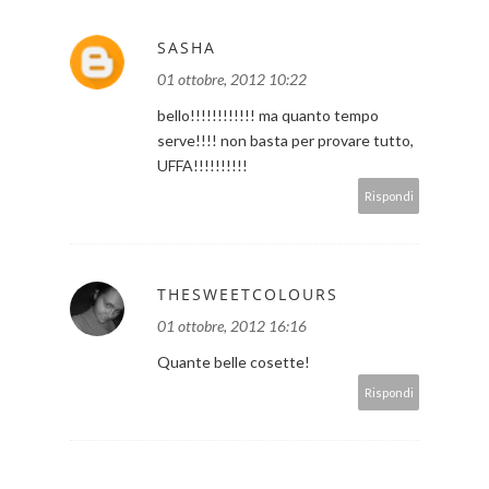
SASHA
01 ottobre, 2012 10:22
bello!!!!!!!!!!!! ma quanto tempo
serve!!!! non basta per provare tutto,
UFFA!!!!!!!!!!
Rispondi
THESWEETCOLOURS
01 ottobre, 2012 16:16
Quante belle cosette!
Rispondi