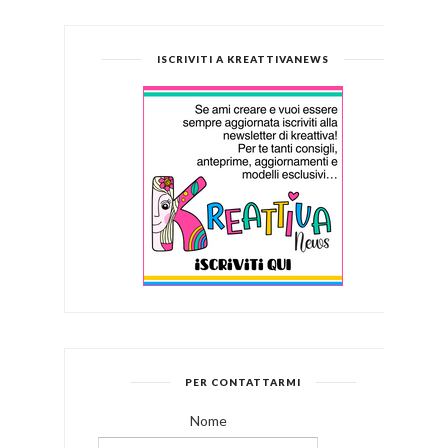
ISCRIVITI A KREATTIVANEWS
PER CONTATTARMI
Nome