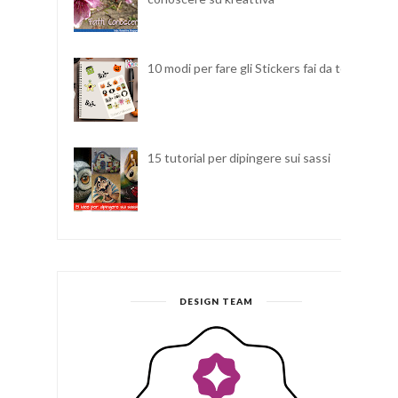
10 modi per fare gli Stickers fai da te
15 tutorial per dipingere sui sassi
DESIGN TEAM