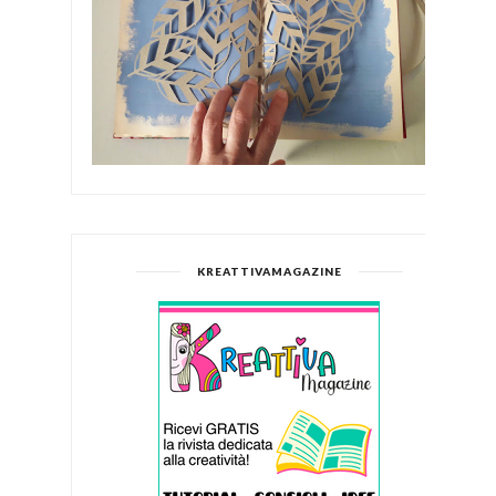
KREATTIVAMAGAZINE