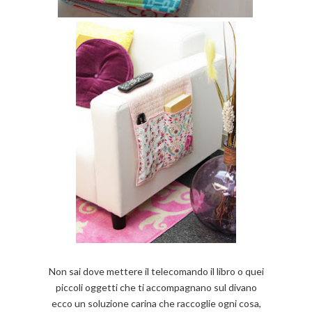
Non sai dove mettere il telecomando il libro o quei
piccoli oggetti che ti accompagnano sul divano
ecco un soluzione carina che raccoglie ogni cosa,