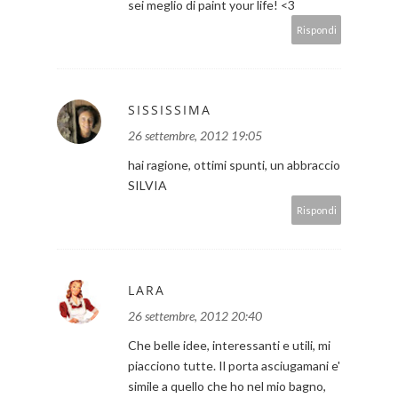
sei meglio di paint your life! <3
Rispondi
SISSISSIMA
26 settembre, 2012 19:05
hai ragione, ottimi spunti, un abbraccio
SILVIA
Rispondi
LARA
26 settembre, 2012 20:40
Che belle idee, interessanti e utili, mi
piacciono tutte. Il porta asciugamani e'
simile a quello che ho nel mio bagno,