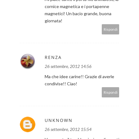
cornice magnetica e i portapenne
magnetici! Un bacio grande, buona
giornata!
Rispondi
RENZA
26 settembre, 2012 14:56
Ma che idee carine!! Grazie di averle
condivise!! Ciao!
Rispondi
UNKNOWN
26 settembre, 2012 15:54