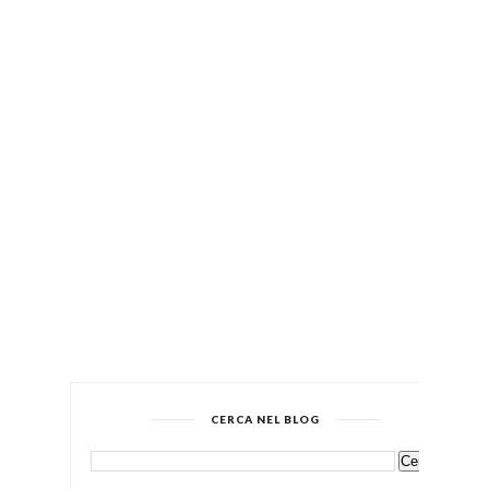
CERCA NEL BLOG