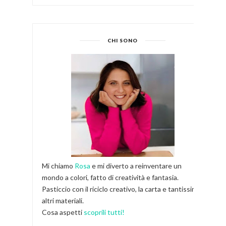
CHI SONO
Mi chiamo
Rosa
e mi diverto a reinventare un
mondo a colori, fatto di creatività e fantasia.
Pasticcio con il riciclo creativo, la carta e tantissimi
altri materiali.
Cosa aspetti
scoprili tutti!