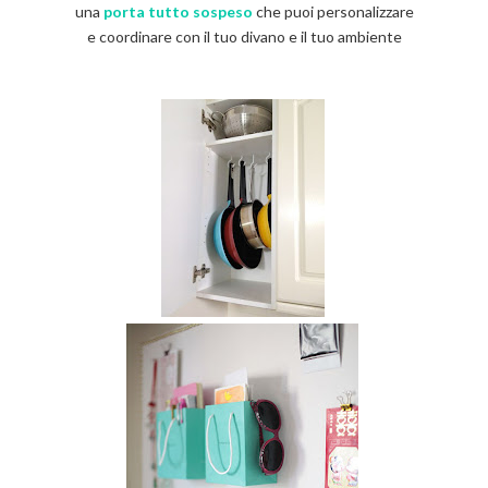
una
porta tutto sospeso
che puoi personalizzare
e coordinare con il tuo divano e il tuo ambiente