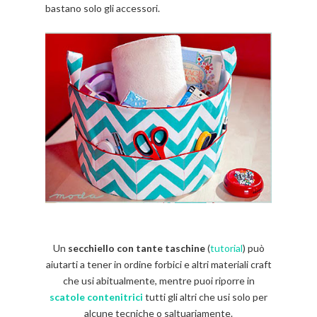
bastano solo gli accessori.
Un
secchiello con tante taschine
(
tutorial
) può
aiutarti a tener in ordine forbici e altri materiali craft
che usi abitualmente, mentre puoi riporre in
scatole contenitrici
tutti gli altri che usi solo per
alcune tecniche o saltuariamente.