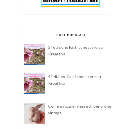
POST POPOLARI
2° edizione Fatti conoscere su
Kreattiva
4 Edizione Fatti conoscere su
Kreattiva
Come anticare i gessetti per progetti
vintage