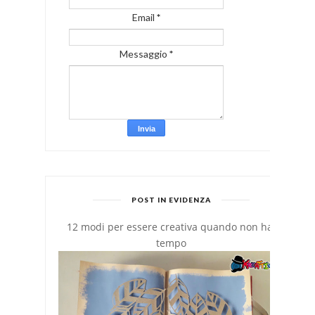
Email
*
Messaggio
*
POST IN EVIDENZA
12 modi per essere creativa quando non hai
tempo