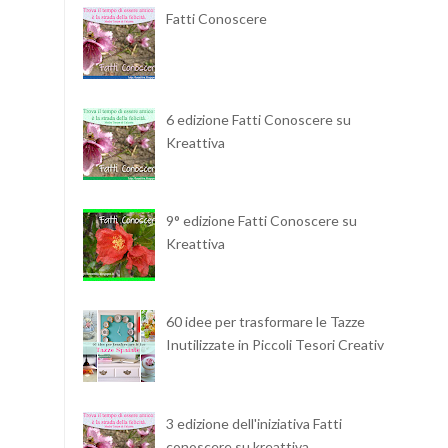
Fatti Conoscere
6 edizione Fatti Conoscere su
Kreattiva
9° edizione Fatti Conoscere su
Kreattiva
60 idee per trasformare le Tazze
Inutilizzate in Piccoli Tesori Creativi
3 edizione dell'iniziativa Fatti
conoscere su kreattiva