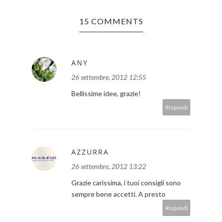
15 COMMENTS
ANY
26 settembre, 2012 12:55
Bellissime idee, grazie!
Rispondi
AZZURRA
26 settembre, 2012 13:22
Grazie carissima, i tuoi consigli sono
sempre bene accetti. A presto
Rispondi