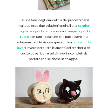
Sei una fans degli ombretti e dei prodotti per il
makeup ecco due soluzioni originali una
c
ornice
magnetica portatrucco
e una
stampella porta
tutto
con tante taschine che può essere una
soluzione per chi viaggia spesso. Una
borsa porta
lavori
invece per tutte le amanti del crochet o del
cucito dove riporre tutti i lavori incompleti da
portare con se anche in spiaggia.