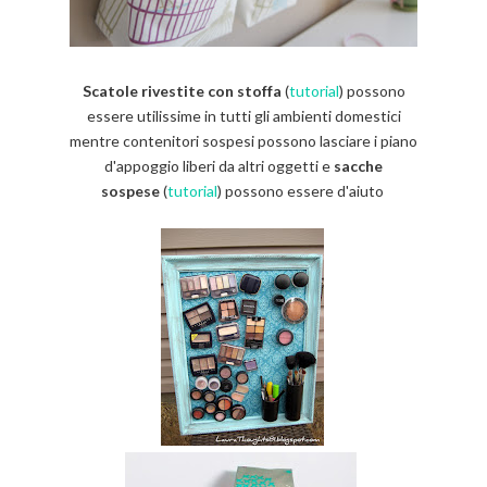
Scatole rivestite con stoffa
(
tutorial
) possono
essere utilissime in tutti gli ambienti domestici
mentre contenitori sospesi possono lasciare i piano
d'appoggio liberi da altri oggetti e
sacche
sospese
(
tutorial
) possono essere d'aiuto