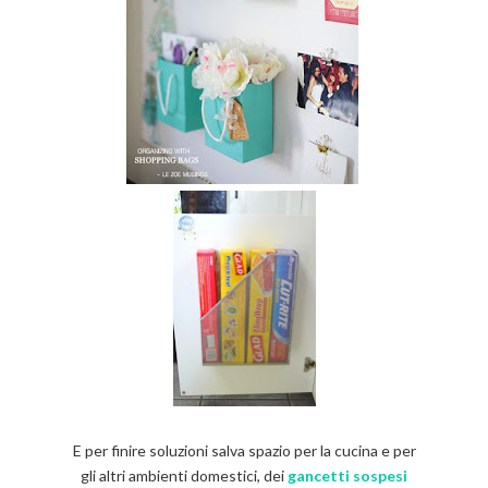
E per finire soluzioni salva spazio per la cucina e per
gli altri ambienti domestici, dei
gancetti sospesi