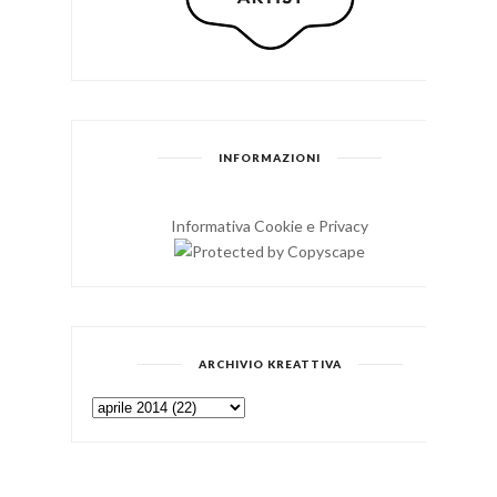
INFORMAZIONI
Informativa Cookie e Privacy
ARCHIVIO KREATTIVA