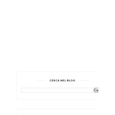
CERCA NEL BLOG