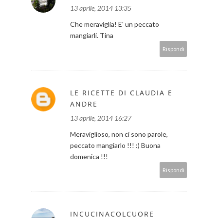
13 aprile, 2014 13:35
Che meraviglia! E' un peccato
mangiarli. Tina
Rispondi
LE RICETTE DI CLAUDIA E
ANDRE
13 aprile, 2014 16:27
Meraviglioso, non ci sono parole,
peccato mangiarlo !!! :) Buona
domenica !!!
Rispondi
INCUCINACOLCUORE