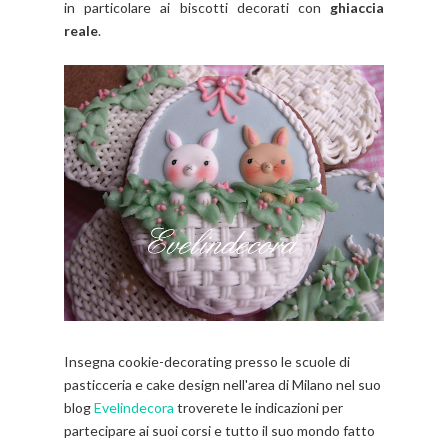
in particolare ai biscotti decorati con
ghiaccia
reale
.
Insegna cookie-decorating presso le scuole di
pasticceria e cake design nell'area di Milano nel suo
blog
Evelindecora
troverete le indicazioni per
partecipare ai suoi corsi e tutto il suo mondo fatto