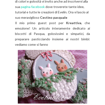
di colori e golosità vi invito anche ad inscrivervi alla
sua
pagina facebook
dove troverete tante idee,
tutorial e tutte le creazioni di Evelin. Ora vi lascio al
suo meraviglioso
Cestino pasquale
Il mio primo guest post per
Kreattiva
, che
emozione! Un articolo interamente dedicato ai
biscotti di Pasqua, golosissimi e simpatici, da
preparare pasticciando insieme ai nostri bimbi:
vediamo come si fanno