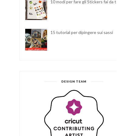
10 modi per fare gli Stickers fai da te
15 tutorial per dipingere sui sassi
DESIGN TEAM