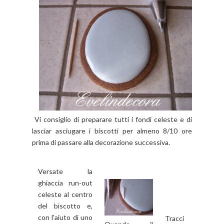
Vi consiglio di preparare tutti i fondi celeste e di
lasciar asciugare i biscotti per almeno 8/10 ore
prima di passare alla decorazione successiva.
Versate la
ghiaccia run-out
celeste al centro
del biscotto e,
con l'aiuto di uno
Tracci