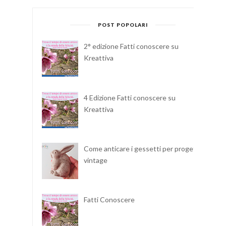
POST POPOLARI
2° edizione Fatti conoscere su
Kreattiva
4 Edizione Fatti conoscere su
Kreattiva
Come anticare i gessetti per progetti
vintage
Fatti Conoscere