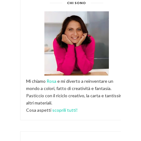
CHI SONO
Mi chiamo
Rosa
e mi diverto a reinventare un
mondo a colori, fatto di creatività e fantasia.
Pasticcio con il riciclo creativo, la carta e tantissimi
altri materiali.
Cosa aspetti
scoprili tutti!