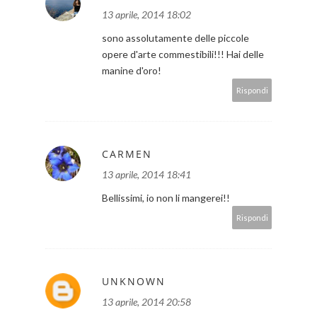
13 aprile, 2014 18:02
sono assolutamente delle piccole
opere d'arte commestibili!!! Hai delle
manine d'oro!
Rispondi
CARMEN
13 aprile, 2014 18:41
Bellissimi, io non li mangerei!!
Rispondi
UNKNOWN
13 aprile, 2014 20:58