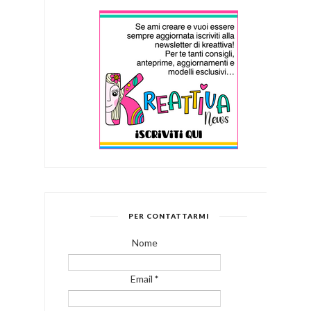
PER CONTATTARMI
Nome
Email
*