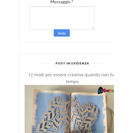
Messaggio
*
POST IN EVIDENZA
12 modi per essere creativa quando non hai
tempo