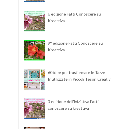
6 edizione Fatti Conoscere su
Kreattiva
9° edizione Fatti Conoscere su
Kreattiva
60 idee per trasformare le Tazze
Inutilizzate in Piccoli Tesori Creativi
3 edizione dell'iniziativa Fatti
conoscere su kreattiva