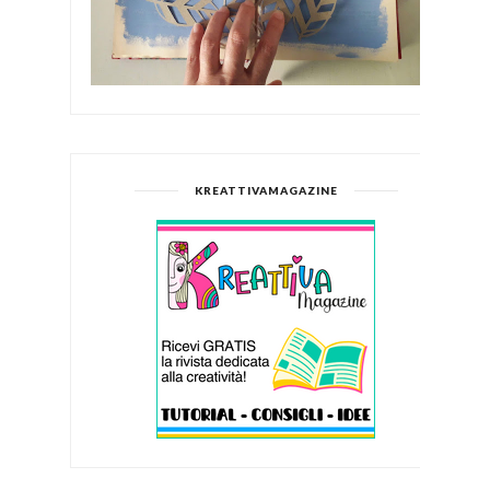
KREATTIVAMAGAZINE