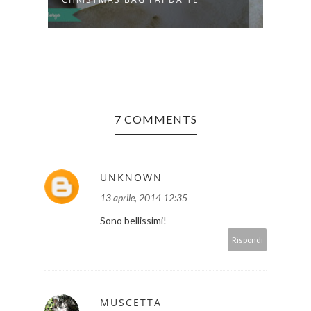
7 COMMENTS
UNKNOWN
13 aprile, 2014 12:35
Sono bellissimi!
Rispondi
MUSCETTA