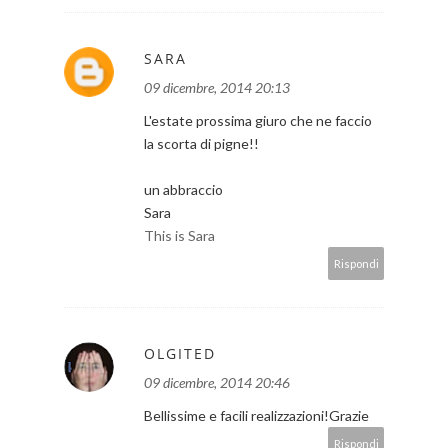
SARA
09 dicembre, 2014 20:13
L'estate prossima giuro che ne faccio
la scorta di pigne!!
un abbraccio
Sara
This is Sara
Rispondi
OLGITED
09 dicembre, 2014 20:46
Bellissime e facili realizzazioni!Grazie
Rispondi