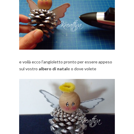
e voilà ecco l'angioletto pronto per essere appeso
sul vostro
albero di natal
e o dove volete