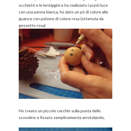
occhietti e le lentiggini e ho realizzato i punti luce
con una penna bianca, ho dato un pò di colore alle
guance con polvere di colore rosa (ottenuta da
gessetto rosa)
Ho creato un piccolo cerchio sulla punta dello
scovolino e fissato semplicemente arrotolando,