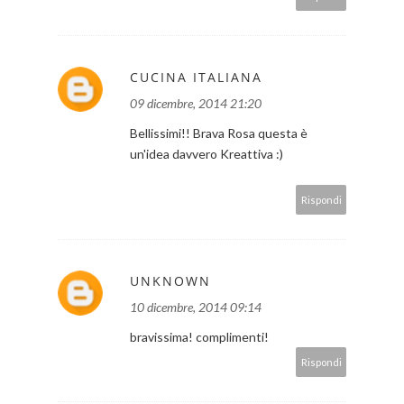
CUCINA ITALIANA
09 dicembre, 2014 21:20
Bellissimi!! Brava Rosa questa è
un'idea davvero Kreattiva :)
Rispondi
UNKNOWN
10 dicembre, 2014 09:14
bravissima! complimenti!
Rispondi