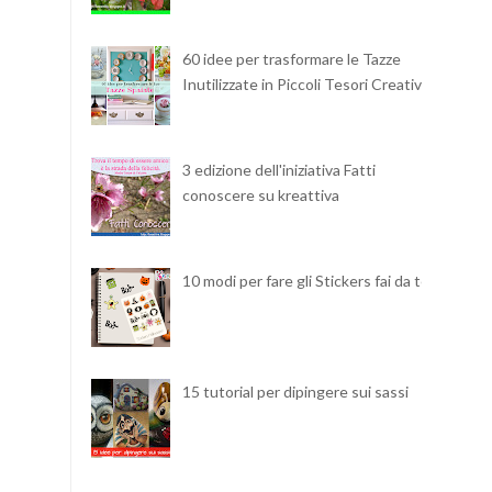
60 idee per trasformare le Tazze
Inutilizzate in Piccoli Tesori Creativi
3 edizione dell'iniziativa Fatti
conoscere su kreattiva
10 modi per fare gli Stickers fai da te
15 tutorial per dipingere sui sassi