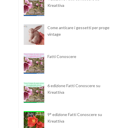
Kreattiva
Come anticare i gessetti per progetti
vintage
Fatti Conoscere
6 edizione Fatti Conoscere su
Kreattiva
9° edizione Fatti Conoscere su
Kreattiva