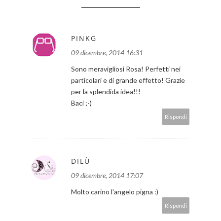
PINKG
09 dicembre, 2014 16:31
Sono meravigliosi Rosa! Perfetti nei
particolari e di grande effetto! Grazie
per la splendida idea!!!
Baci ;-)
Rispondi
DILÙ
09 dicembre, 2014 17:07
Molto carino l'angelo pigna :)
Rispondi