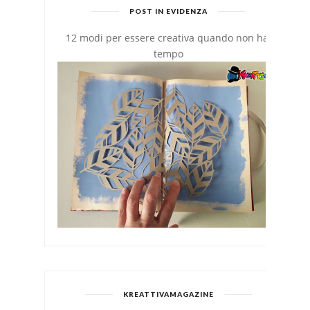
POST IN EVIDENZA
12 modi per essere creativa quando non hai
tempo
KREATTIVAMAGAZINE