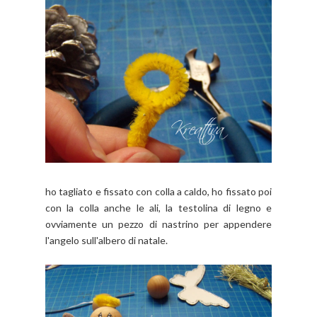
ho tagliato e fissato con colla a caldo, ho fissato poi
con la colla anche le ali, la testolina di legno e
ovviamente un pezzo di nastrino per appendere
l'angelo sull'albero di natale.