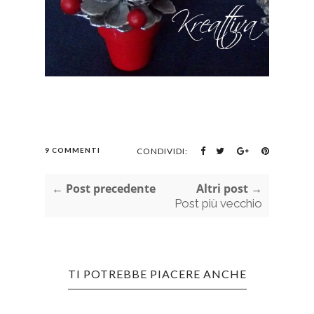
9 COMMENTI
CONDIVIDI:
← Post precedente
Altri post →
Post più vecchio
TI POTREBBE PIACERE ANCHE