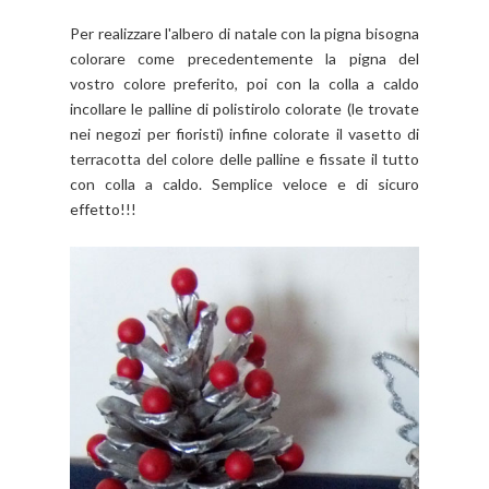
Per realizzare l'albero di natale con la pigna bisogna
colorare come precedentemente la pigna del
vostro colore preferito, poi con la colla a caldo
incollare le palline di polistirolo colorate (le trovate
nei negozi per fioristi) infine colorate il vasetto di
terracotta del colore delle palline e fissate il tutto
con colla a caldo. Semplice veloce e di sicuro
effetto!!!