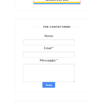
PER CONTATTARMI
Nome
Email
*
Messaggio
*