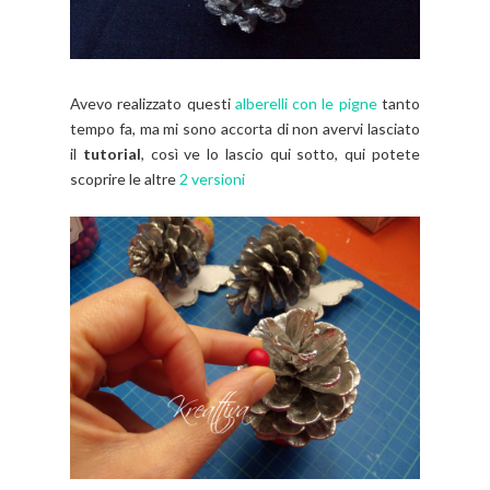
Avevo realizzato questi
alberelli con le pigne
tanto
tempo fa, ma mi sono accorta di non avervi lasciato
il
tutorial
, così ve lo lascio qui sotto, qui potete
scoprire le altre
2 versioni