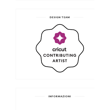
DESIGN TEAM
INFORMAZIONI