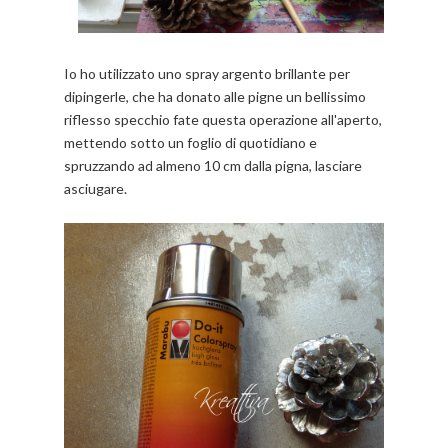
Io ho utilizzato uno spray argento brillante per
dipingerle, che ha donato alle pigne un bellissimo
riflesso specchio fate questa operazione all'aperto,
mettendo sotto un foglio di quotidiano e
spruzzando ad almeno 10 cm dalla pigna, lasciare
asciugare.