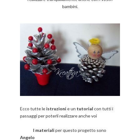
bambini.
Ecco tutte le
istruzioni
e un
tutorial
con tutti i
passaggi per poterli realizzare anche voi
I materiali
per questo progetto sono
Angelo