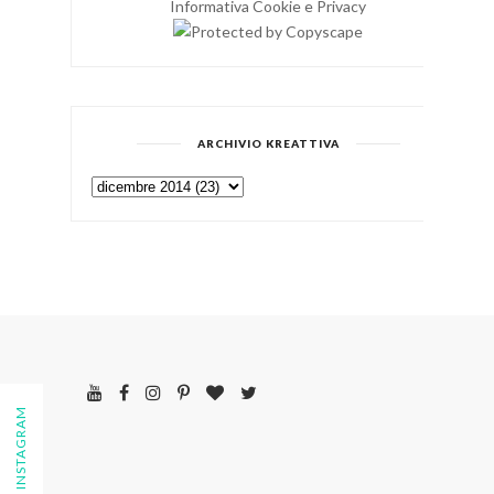
Informativa Cookie e Privacy
ARCHIVIO KREATTIVA