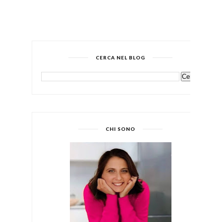
CERCA NEL BLOG
CHI SONO