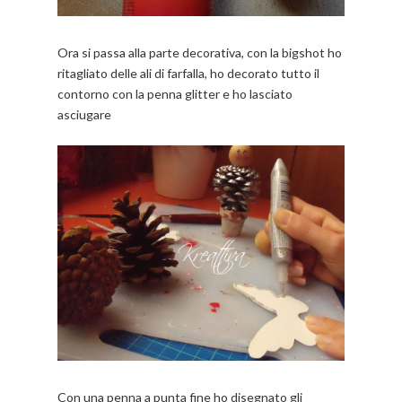
Ora si passa alla parte decorativa, con la bigshot ho
ritagliato delle ali di farfalla, ho decorato tutto il
contorno con la penna glitter e ho lasciato
asciugare
Con una penna a punta fine ho disegnato gli