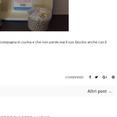
accompagna in cucina e che non perde mai il suo fascino anche con il
CONDIVIDI:
Altri post →