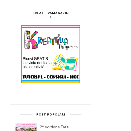
KREATTIVAMAGAZIN
E
POST POPOLARI
2° edizione Fatti