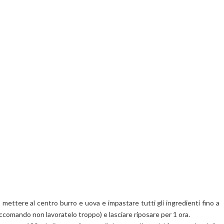
 mettere al centro burro e uova e impastare tutti gli ingredienti fino a
omando non lavoratelo troppo) e lasciare riposare per 1 ora.