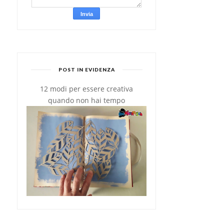
POST IN EVIDENZA
12 modi per essere creativa
quando non hai tempo