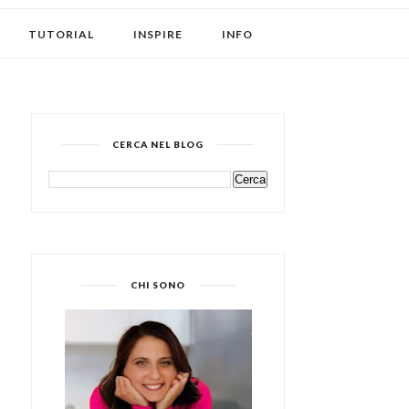
TUTORIAL
INSPIRE
INFO
CERCA NEL BLOG
CHI SONO