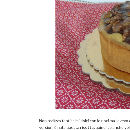
Non realizzo tantissimi dolci con le noci ma l'avevo
versioni è nata questa
ricetta,
quindi se anche voi