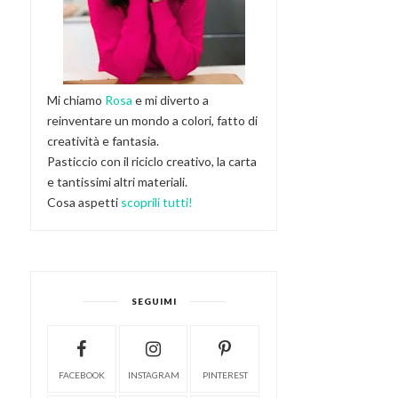
Mi chiamo
Rosa
e mi diverto a
reinventare un mondo a colori, fatto di
creatività e fantasia.
Pasticcio con il riciclo creativo, la carta
e tantissimi altri materiali.
Cosa aspetti
scoprili tutti!
SEGUIMI
FACEBOOK
INSTAGRAM
PINTEREST