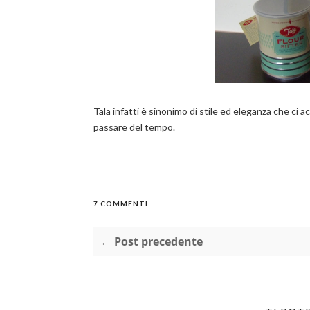
Tala infatti è sinonimo di stile ed eleganza che ci 
passare del tempo.
7 COMMENTI
← Post precedente