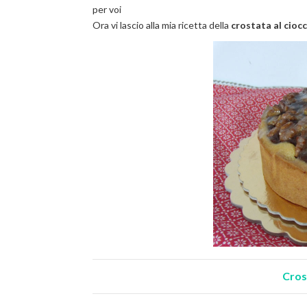
per voi
Ora vi lascio alla mia ricetta della
crostata al ciocc
Cros