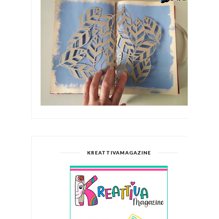
KREATTIVAMAGAZINE