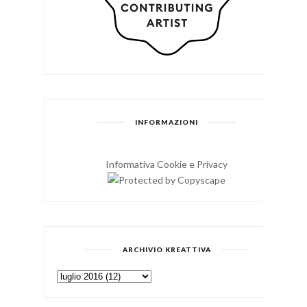
INFORMAZIONI
Informativa Cookie e Privacy
ARCHIVIO KREATTIVA