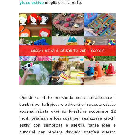
gioco estivo
meglio se all'aperto.
Quindi se state pensando come intrattenere i
bambini per farli giocare e divertire in questa estate
appena iniziata oggi su Kreattiva scoprirete
12
modi originali e low cost per realizzare giochi
estivi
con semplicità e allegria, tante idee e
tutorial
per rendere davvero speciale questo