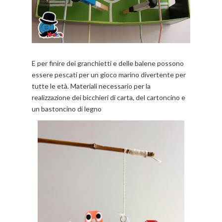
E per finire dei granchietti e delle balene possono
essere pescati per un gioco marino divertente per
tutte le età. Materiali necessario per la
realizzazione dei bicchieri di carta, del cartoncino e
un bastoncino di legno