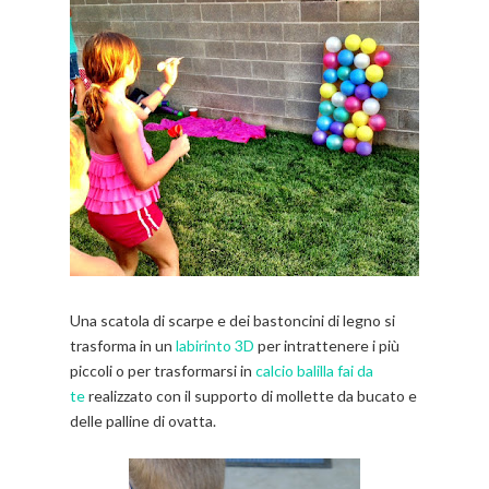
Una scatola di scarpe e dei bastoncini di legno si
trasforma in un
labirinto 3D
per intrattenere i più
piccoli o per trasformarsi in
calcio balilla fai da
te
realizzato con il supporto di mollette da bucato e
delle palline di ovatta.