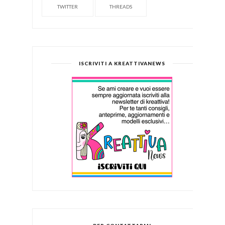
TWITTER
THREADS
ISCRIVITI A KREATTIVANEWS