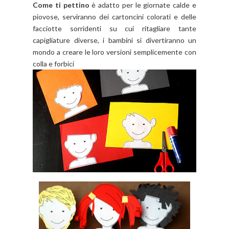
Come ti pettino
è adatto per le giornate calde e
piovose, serviranno dei cartoncini colorati e delle
facciotte sorridenti su cui ritagliare tante
capigliature diverse, i bambini si divertiranno un
mondo a creare le loro versioni semplicemente con
colla e forbici