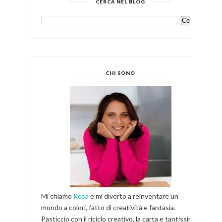
CERCA NEL BLOG
CHI SONO
Mi chiamo
Rosa
e mi diverto a reinventare un
mondo a colori, fatto di creatività e fantasia.
Pasticcio con il riciclo creativo, la carta e tantissimi