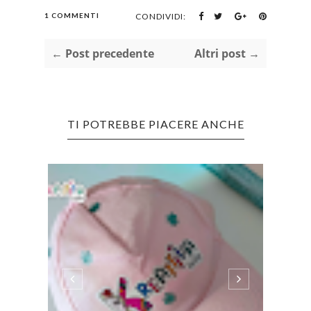
1 COMMENTI
CONDIVIDI:
← Post precedente
Altri post →
TI POTREBBE PIACERE ANCHE