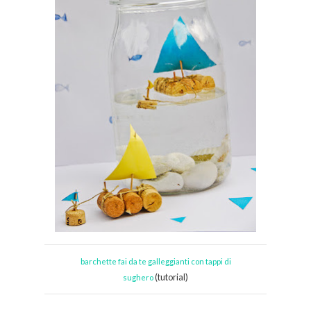
barchette fai da te galleggianti con tappi di
(tutorial)
sughero