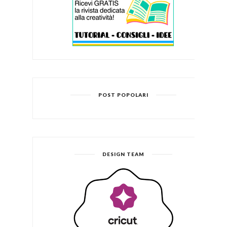
POST POPOLARI
DESIGN TEAM