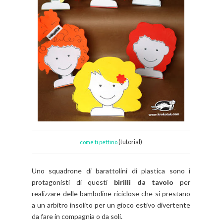
(tutorial)
come ti pettino
Uno squadrone di barattolini di plastica sono i
protagonisti di questi
birilli da tavolo
per
realizzare delle bamboline riciclose che si prestano
a un arbitro insolito per un gioco estivo divertente
da fare in compagnia o da soli.