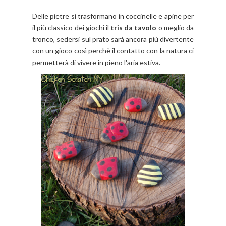
Delle pietre si trasformano in coccinelle e apine per
il più classico dei giochi il
tris da tavolo
o meglio da
tronco, sedersi sul prato sarà ancora più divertente
con un gioco così perchè il contatto con la natura ci
permetterà di vivere in pieno l'aria estiva.