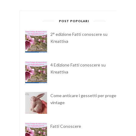
POST POPOLARI
2° edizione Fatti conoscere su
Kreattiva
4 Edizione Fatti conoscere su
Kreattiva
Come anticare i gessetti per progetti
vintage
Fatti Conoscere