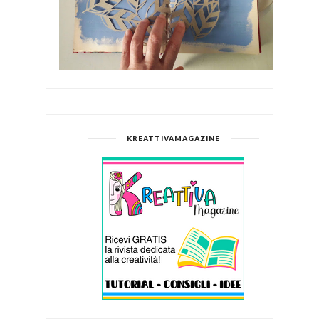
KREATTIVAMAGAZINE