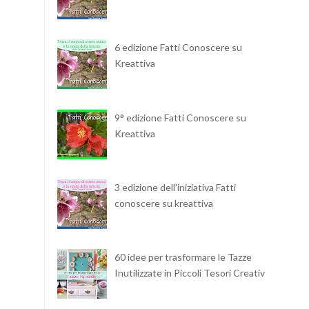
6 edizione Fatti Conoscere su
Kreattiva
9° edizione Fatti Conoscere su
Kreattiva
3 edizione dell'iniziativa Fatti
conoscere su kreattiva
60 idee per trasformare le Tazze
Inutilizzate in Piccoli Tesori Creativi