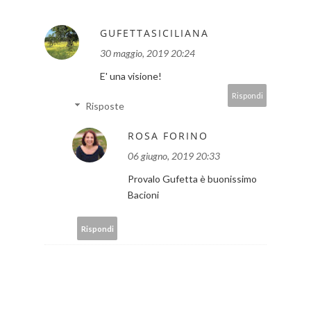
GUFETTASICILIANA
30 maggio, 2019 20:24
E' una visione!
Rispondi
Risposte
ROSA FORINO
06 giugno, 2019 20:33
Provalo Gufetta è buonissimo
Bacioni
Rispondi