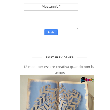
Messaggio
*
POST IN EVIDENZA
12 modi per essere creativa quando non hai
tempo