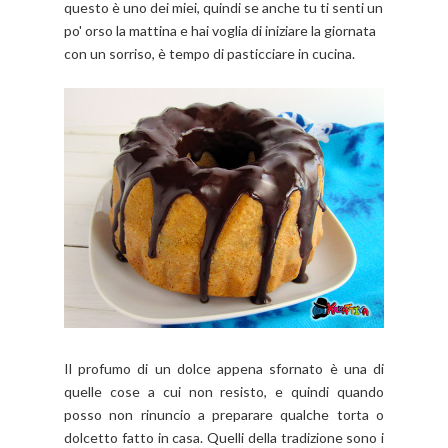
questo è uno dei miei, quindi se anche tu ti senti un
po' orso la mattina e hai voglia di iniziare la giornata
con un sorriso, è tempo di pasticciare in cucina.
Il profumo di un dolce appena sfornato è una di
quelle cose a cui non resisto, e quindi quando
posso non rinuncio a preparare qualche torta o
dolcetto fatto in casa. Quelli della tradizione sono i