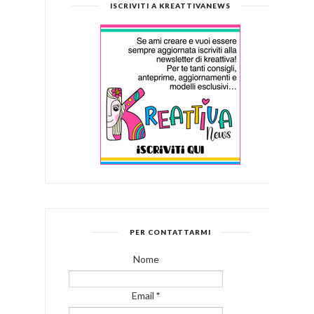
ISCRIVITI A KREATTIVANEWS
PER CONTATTARMI
Nome
Email
*