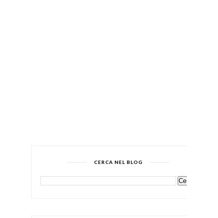
CERCA NEL BLOG