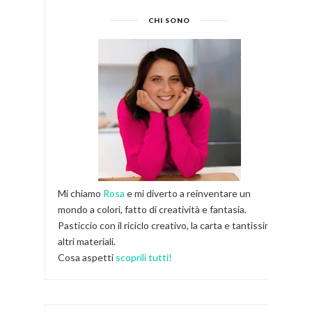
CHI SONO
Mi chiamo
Rosa
e mi diverto a reinventare un
mondo a colori, fatto di creatività e fantasia.
Pasticcio con il riciclo creativo, la carta e tantissimi
altri materiali.
Cosa aspetti
scoprili tutti!