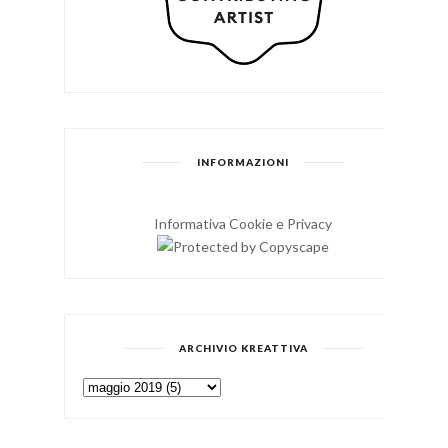
INFORMAZIONI
Informativa Cookie e Privacy
ARCHIVIO KREATTIVA