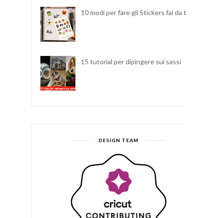
10 modi per fare gli Stickers fai da te
15 tutorial per dipingere sui sassi
DESIGN TEAM