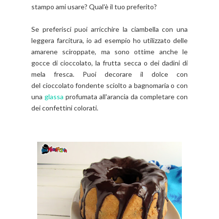
stampo ami usare? Qual'è il tuo preferito?
Se preferisci puoi arricchire la ciambella con una
leggera farcitura, io ad esempio ho utilizzato delle
amarene sciroppate, ma sono ottime anche le
gocce di cioccolato, la frutta secca o dei dadini di
mela fresca. Puoi decorare il dolce con
del cioccolato fondente sciolto a bagnomaria o con
una
glassa
profumata all'arancia da completare con
dei confettini colorati.