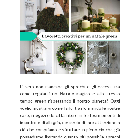
E' vero non mancano gli sprechi e gli eccessi ma
come regalarsi un
Natale
magico e allo stesso
tempo green rispettando il nostro pianeta? Oggi
voglio mostrarvi come farlo,
trasformando le nostre
case, i negozi e le città intere in festosi momenti di
incontro e di allegria,
cercando di fare attenzione a
ciò che compriamo e sfruttare in pieno ciò che già
possediamo limitando quanto più possibile sprechi