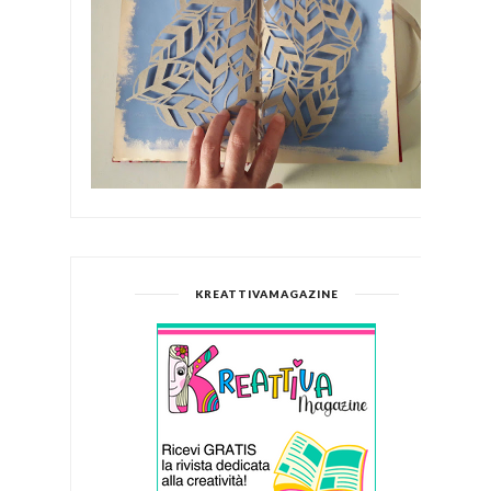
KREATTIVAMAGAZINE