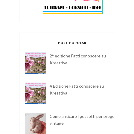
POST POPOLARI
2° edizione Fatti conoscere su
Kreattiva
4 Edizione Fatti conoscere su
Kreattiva
Come anticare i gessetti per progetti
vintage