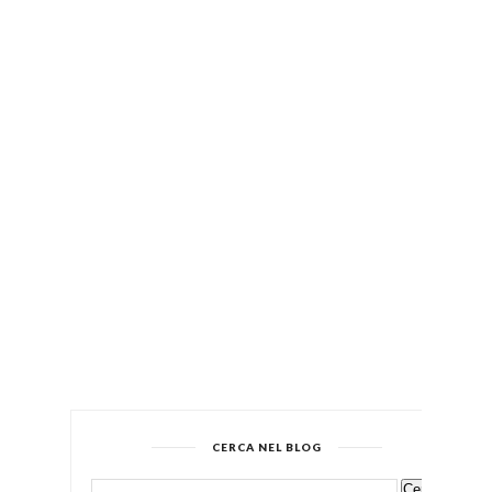
CERCA NEL BLOG