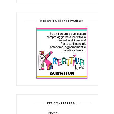
ISCRIVITI A KREATTIVANEWS
PER CONTATTARMI
Nome