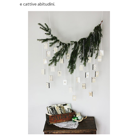
e cattive abitudini.