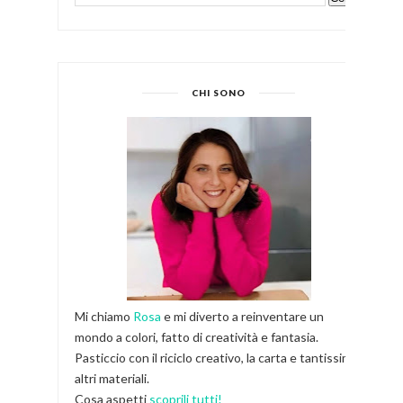
CHI SONO
Mi chiamo
Rosa
e mi diverto a reinventare un
mondo a colori, fatto di creatività e fantasia.
Pasticcio con il riciclo creativo, la carta e tantissimi
altri materiali.
Cosa aspetti
scoprili tutti!