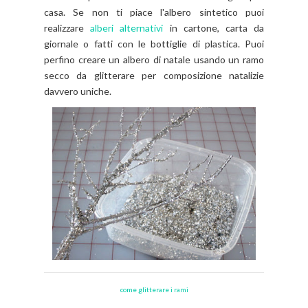
casa. Se non ti piace l'albero sintetico puoi
realizzare
alberi alternativi
in cartone, carta da
giornale o fatti con le bottiglie di plastica. Puoi
perfino creare un albero di natale usando un ramo
secco da glitterare per composizione natalizie
davvero uniche.
come glitterare i rami