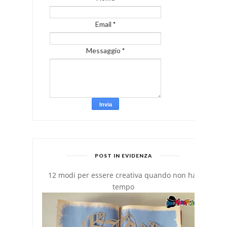
Email
*
Messaggio
*
POST IN EVIDENZA
12 modi per essere creativa quando non hai
tempo