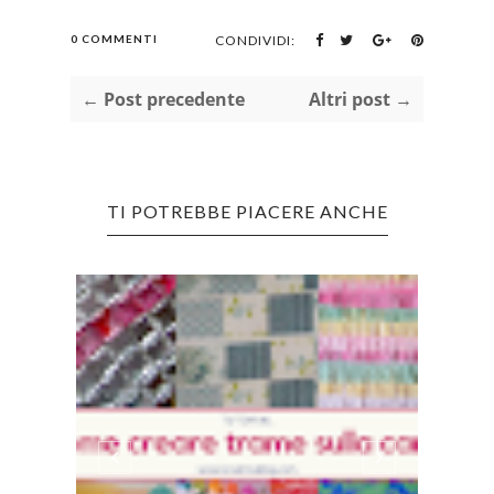
0 COMMENTI
CONDIVIDI:
← Post precedente
Altri post →
TI POTREBBE PIACERE ANCHE