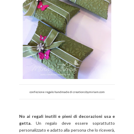
confezione regalo handmade di creationsbymiriam.com
No ai regali inutili e pieni di decorazioni usa e
getta.
Un regalo deve essere soprattutto
personalizzato e adatto alla persona che lo riceverà,