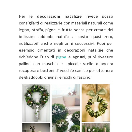
Per le
decorazioni natalizie
invece posso
consigliarti di realizzarle con materiali naturali come
legno, stoffa, pigne e frutta secca per creare dei
bellissimi addobbi natalizi a costo quasi zero,
riutilizzabili anche negli anni successivi. Puoi per
esempio cimentati in decorazioni natalizie che
richiedono l'uso di
pigne
e agrumi, puoi rivestire
palline con muschio e piccole stelle o ancora
recuperare bottoni di vecchie camice per ottenere
degli addobbi originali e ricchi di fascino.