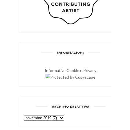
INFORMAZIONI
Informativa Cookie e Privacy
ARCHIVIO KREATTIVA