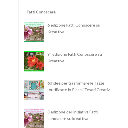
Fatti Conoscere
6 edizione Fatti Conoscere su
Kreattiva
9° edizione Fatti Conoscere su
Kreattiva
60 idee per trasformare le Tazze
Inutilizzate in Piccoli Tesori Creativi
3 edizione dell'iniziativa Fatti
conoscere su kreattiva