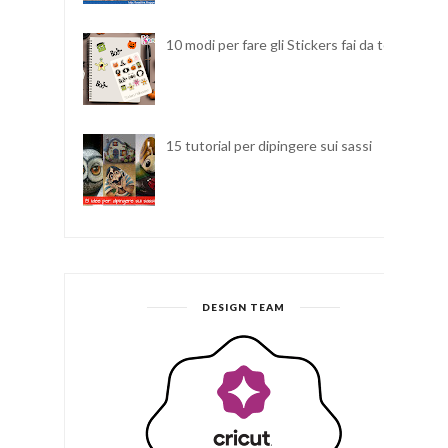
10 modi per fare gli Stickers fai da te
15 tutorial per dipingere sui sassi
DESIGN TEAM