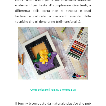
o elementi per feste di compleanno divertenti, a
differenza della carta non si strappa e puoi
facilmente colorarlo o decorarlo usando delle
tecniche che gli doneranno tridimensionalità.
Come colorare il fommy o gomma EVA
Il fommy è composto da materiale plastico che può