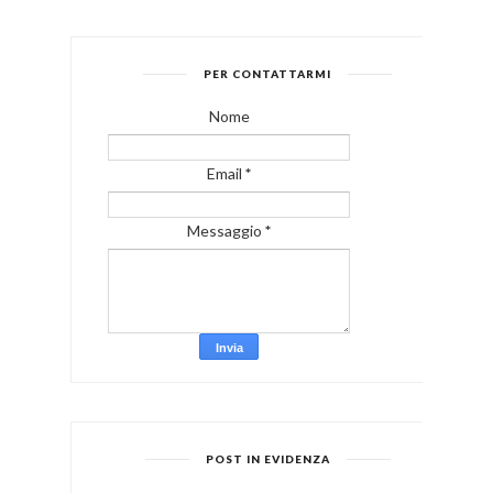
PER CONTATTARMI
Nome
Email
*
Messaggio
*
POST IN EVIDENZA