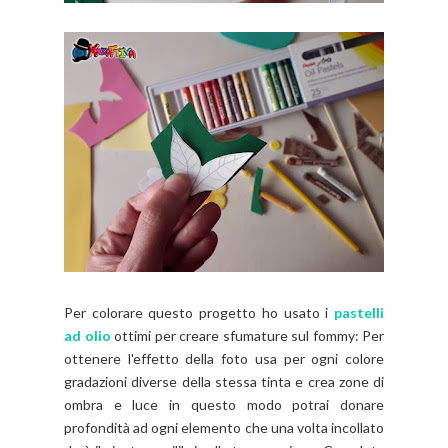
Per colorare questo progetto ho usato i
pastelli
ad olio
ottimi per creare sfumature sul fommy: Per
ottenere l'effetto della foto usa per ogni colore
gradazioni diverse della stessa tinta e crea zone di
ombra e luce in questo modo potrai donare
profondità ad ogni elemento che una volta incollato