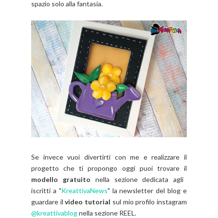
spazio solo alla fantasia.
Se invece vuoi divertirti con me e realizzare il
progetto che ti propongo oggi puoi trovare il
modello gratuito
nella sezione dedicata agli
iscritti a "
KreattivaNews
" la newsletter del blog e
guardare il
video tutorial
sul mio profilo instagram
@kreattivablog
nella sezione REEL.