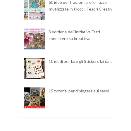
60 idee per trasformare le Tazze
Inutilizzate in Piccoli Tesori Creativi
3 edizione dell'iniziativa Fatti
conoscere su kreattiva
10 modi per fare gli Stickers fai da te
15 tutorial per dipingere sui sassi