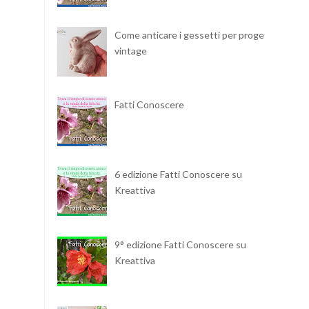
Come anticare i gessetti per progetti
vintage
Fatti Conoscere
6 edizione Fatti Conoscere su
Kreattiva
9° edizione Fatti Conoscere su
Kreattiva