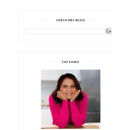
CERCA NEL BLOG
CHI SONO