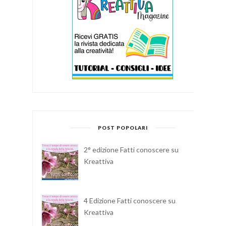
POST POPOLARI
2° edizione Fatti conoscere su
Kreattiva
4 Edizione Fatti conoscere su
Kreattiva