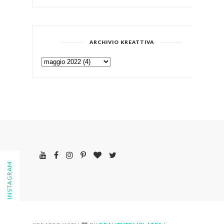
ARCHIVIO KREATTIVA
FOLLOW ON INSTAGRAM