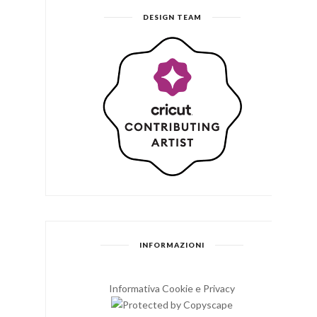
DESIGN TEAM
INFORMAZIONI
Informativa Cookie e Privacy