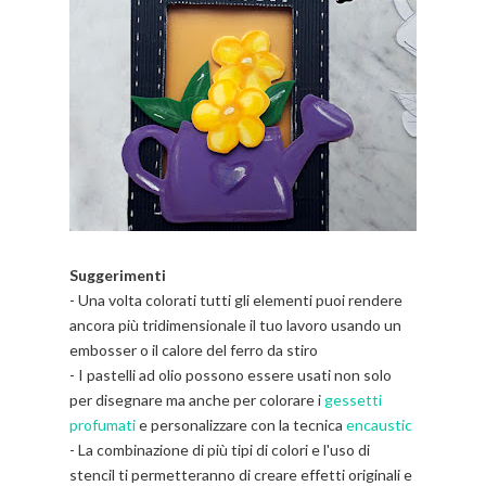
Suggerimenti
- Una volta colorati tutti gli elementi puoi rendere
ancora più tridimensionale il tuo lavoro usando un
embosser o il calore del ferro da stiro
- I pastelli ad olio possono essere usati non solo
per disegnare ma anche per colorare i
gessetti
profumati
e personalizzare con la tecnica
encaustic
- La combinazione di più tipi di colori e l'uso di
stencil ti permetteranno di creare effetti originali e