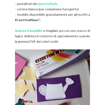
- pastelli ad olio
@pentelitalia
- cornice bianca (per completare il progetto)
- modello disponibile gratuitamente per gli iscritti a
KreattivaNews
*.
Scarica il modello
e ritaglialo poi con uno stecco di
legno definisci il contorno di ogni elemento usando
la gomma EVA dei colori scelti.