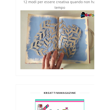
12 modi per essere creativa quando non hai
tempo
KREATTIVAMAGAZINE