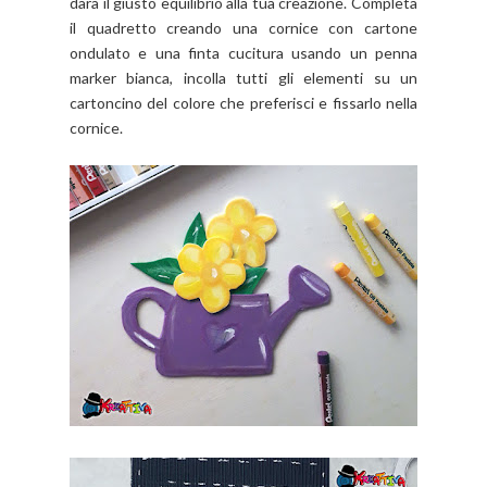
darà il giusto equilibrio alla tua creazione. Completa
il quadretto creando una cornice con cartone
ondulato e una finta cucitura usando un penna
marker bianca, incolla tutti gli elementi su un
cartoncino del colore che preferisci e fissarlo nella
cornice.