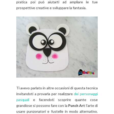
pratica poi può aiutarti ad ampliare le tue
prospettive creative e sviluppare la fantasia.
Ti avevo parlato in altre occasioni di questa tecnica
invitandoti a provarla per realizzare
dei personaggi
pasquali
e facendoti scoprire quante cose
grandiose si possono fare con la
Punch Art
l'arte di
usare punzonatori e fustelle in modo alternativo.