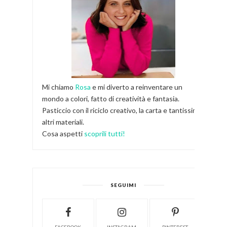
Mi chiamo
Rosa
e mi diverto a reinventare un
mondo a colori, fatto di creatività e fantasia.
Pasticcio con il riciclo creativo, la carta e tantissimi
altri materiali.
Cosa aspetti
scoprili tutti!
SEGUIMI