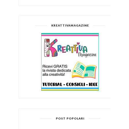
KREATTIVAMAGAZINE
POST POPOLARI