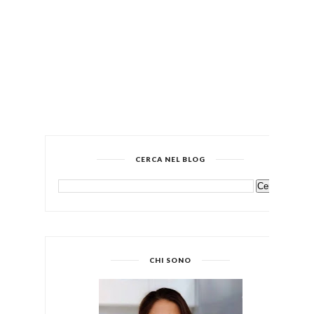
CERCA NEL BLOG
CHI SONO