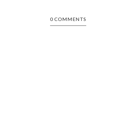
0 COMMENTS