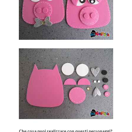
Che cosa puoi realizzare con questi personaggi?