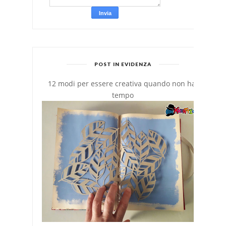
POST IN EVIDENZA
12 modi per essere creativa quando non hai
tempo