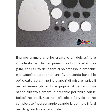
Il primo animale che ho creato è un dolcissimo e
sorridente
panda
, per prima cosa ho fustellato un
gufo, con l'aiuto delle forbici ho rimosso le orecchie
e le zampine ottenendo una figura tonda base. Ho
poi creato cerchi neri e bianchi di misure variabili
per ottenere gli occhi e pupille. Altri cerchi mi
hanno aiutato a creare le orecchie per finire con le
forbici ho realizzato un piccolo triangolo e ho
completato il personaggio usando la penna e il fard
per dargli un tocco personale.