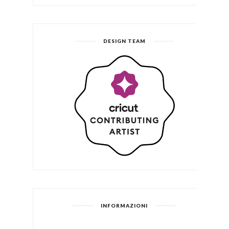
DESIGN TEAM
INFORMAZIONI