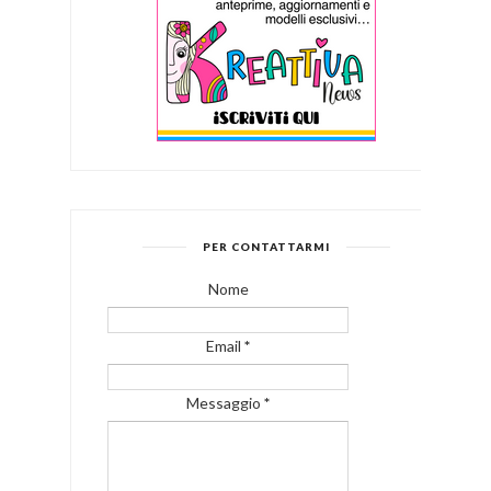
PER CONTATTARMI
Nome
Email
*
Messaggio
*