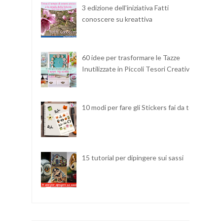
3 edizione dell'iniziativa Fatti
conoscere su kreattiva
60 idee per trasformare le Tazze
Inutilizzate in Piccoli Tesori Creativi
10 modi per fare gli Stickers fai da te
15 tutorial per dipingere sui sassi