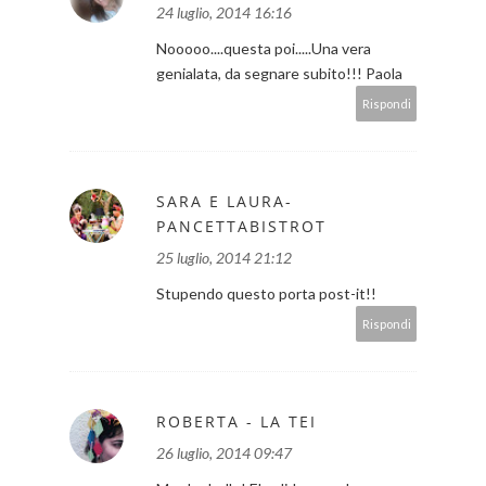
24 luglio, 2014 16:16
Nooooo....questa poi.....Una vera
genialata, da segnare subito!!! Paola
Rispondi
SARA E LAURA-
PANCETTABISTROT
25 luglio, 2014 21:12
Stupendo questo porta post-it!!
Rispondi
ROBERTA - LA TEI
26 luglio, 2014 09:47