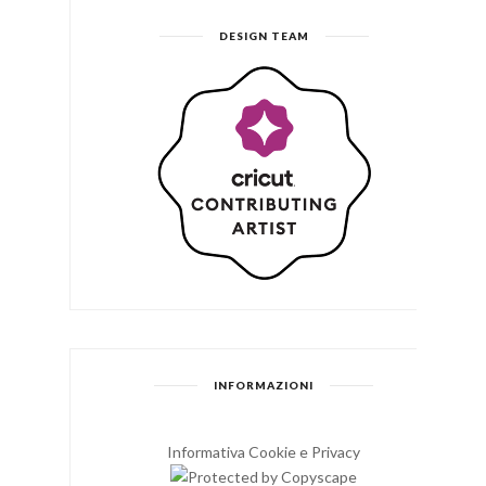
DESIGN TEAM
INFORMAZIONI
Informativa Cookie e Privacy