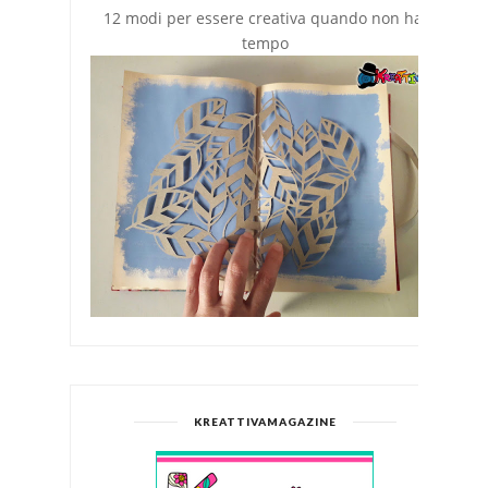
12 modi per essere creativa quando non hai
tempo
KREATTIVAMAGAZINE