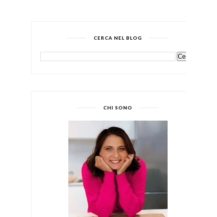
CERCA NEL BLOG
CHI SONO