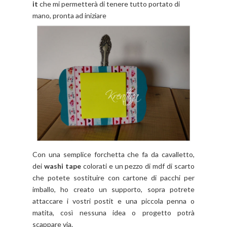
it
che mi permetterà di tenere tutto portato di
mano, pronta ad iniziare
Con una semplice forchetta che fa da cavalletto,
dei
washi tape
colorati e un pezzo di mdf di scarto
che potete sostituire con cartone di pacchi per
imballo, ho creato un supporto, sopra potrete
attaccare i vostri postit e una piccola penna o
matita, così nessuna idea o progetto potrà
scappare via.