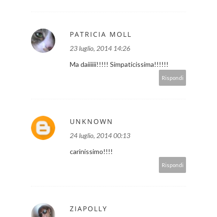
PATRICIA MOLL
23 luglio, 2014 14:26
Ma daiiiiii!!!!! Simpaticissima!!!!!!
Rispondi
UNKNOWN
24 luglio, 2014 00:13
carinissimo!!!!
Rispondi
ZIAPOLLY