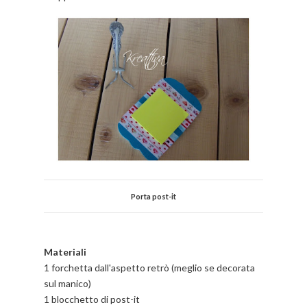
Porta post-it
Materiali
1 forchetta dall'aspetto retrò (meglio se decorata
sul manico)
1 blocchetto di post-it