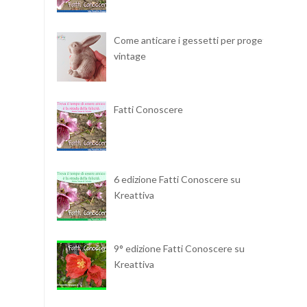
Come anticare i gessetti per progetti
vintage
Fatti Conoscere
6 edizione Fatti Conoscere su
Kreattiva
9° edizione Fatti Conoscere su
Kreattiva