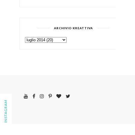
ARCHIVIO KREATTIVA
FOLLOW ON INSTAGRAM