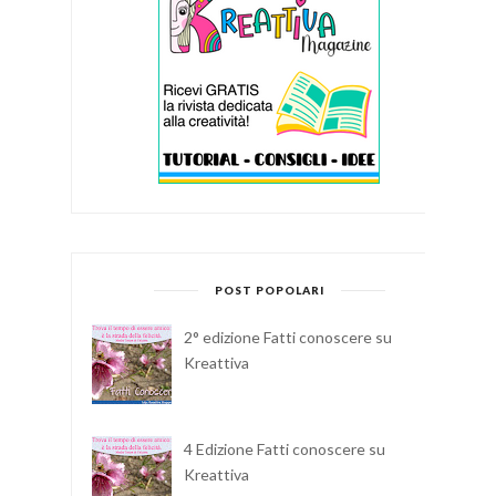
POST POPOLARI
2° edizione Fatti conoscere su
Kreattiva
4 Edizione Fatti conoscere su
Kreattiva