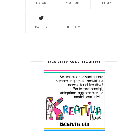
TIKTOK
YOU TUBE
FEEDLY
TWITTER
THREADS
ISCRIVITI A KREATTIVANEWS