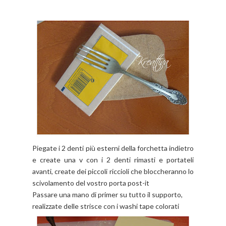
Piegate i 2 denti più esterni della forchetta indietro
e create una v con i 2 denti rimasti e portateli
avanti, create dei piccoli riccioli che bloccheranno lo
scivolamento del vostro porta post-it
Passare una mano di primer su tutto il supporto,
realizzate delle strisce con i washi tape colorati