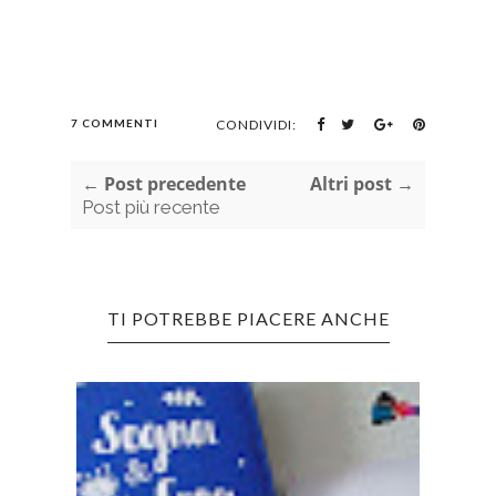
7 COMMENTI
CONDIVIDI:
← Post precedente
Altri post →
Post più recente
TI POTREBBE PIACERE ANCHE