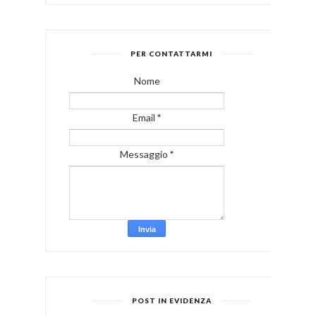
PER CONTATTARMI
Nome
Email
*
Messaggio
*
POST IN EVIDENZA