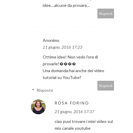
idee....alcune da provare...
Rispondi
Anonimo
21 giugno, 2016 17:23
Ottime idee! Non vedo l'ora di
provarle!����
Una domanda:hai anche dei video
tutorial su YouTube?
Rispondi
Risposte
ROSA FORINO
21 giugno, 2016 17:37
ciao puoi trovare i miei video sul
mio canale youtube