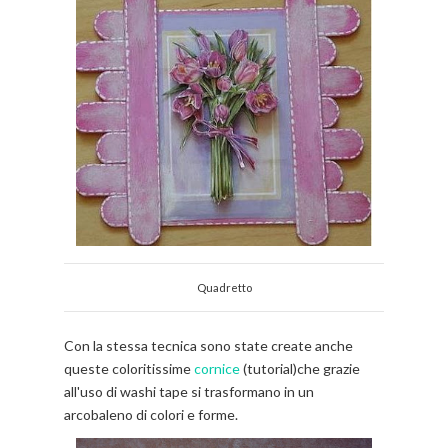
Quadretto
Con la stessa tecnica sono state create anche
queste coloritissime
cornice
(tutorial)che grazie
all'uso di washi tape si trasformano in un
arcobaleno di colori e forme.