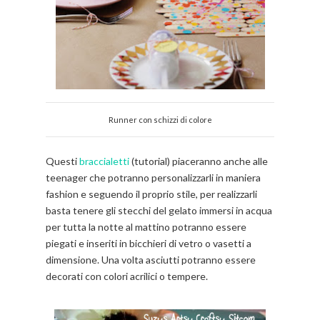
Runner con schizzi di colore
Questi
braccialetti
(tutorial) piaceranno anche alle
teenager che potranno personalizzarli in maniera
fashion e seguendo il proprio stile, per realizzarli
basta tenere gli stecchi del gelato immersi in acqua
per tutta la notte al mattino potranno essere
piegati e inseriti in bicchieri di vetro o vasetti a
dimensione. Una volta asciutti potranno essere
decorati con colori acrilici o tempere.