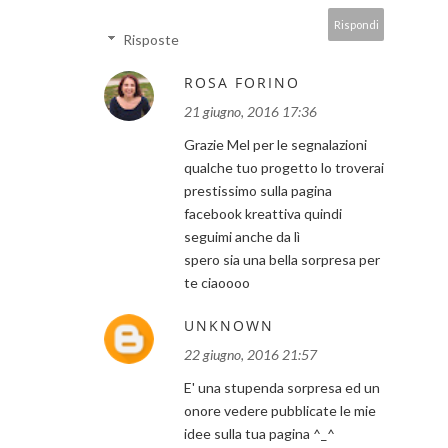
Rispondi
Risposte
ROSA FORINO
21 giugno, 2016 17:36
Grazie Mel per le segnalazioni
qualche tuo progetto lo troverai
prestissimo sulla pagina
facebook kreattiva quindi
seguimi anche da lì
spero sia una bella sorpresa per
te ciaoooo
UNKNOWN
22 giugno, 2016 21:57
E' una stupenda sorpresa ed un
onore vedere pubblicate le mie
idee sulla tua pagina ^_^