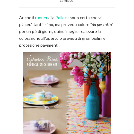
Lampada
Anche il
runner
alla
Pollock
sono certa che vi
piacerà tantissimo, ma prevedo colore "
da per tutto
"
per un pò di giorni, quindi meglio realizzare la
colorazione all'aperto o previsti di grembiulini e
protezione pavimenti.