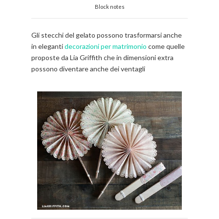
Block notes
Gli stecchi del gelato possono trasformarsi anche
in eleganti
decorazioni per matrimonio
come quelle
proposte da Lia Griffith che in dimensioni extra
possono diventare anche dei ventagli