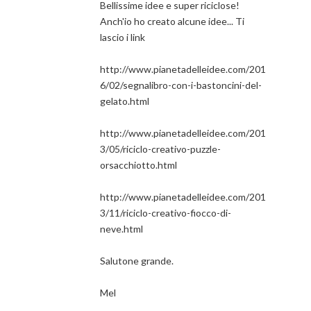
Bellissime idee e super riciclose!
Anch'io ho creato alcune idee... Ti
lascio i link
http://www.pianetadelleidee.com/201
6/02/segnalibro-con-i-bastoncini-del-
gelato.html
http://www.pianetadelleidee.com/201
3/05/riciclo-creativo-puzzle-
orsacchiotto.html
http://www.pianetadelleidee.com/201
3/11/riciclo-creativo-fiocco-di-
neve.html
Salutone grande.
Mel