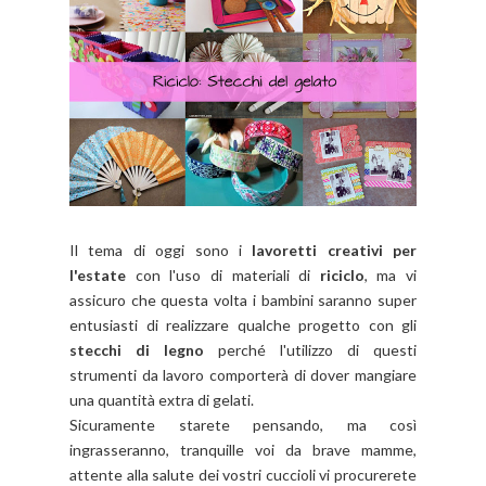
Il tema di oggi sono i
lavoretti creativi per
l'estate
con l'uso di materiali di
riciclo
, ma vi
assicuro che questa volta i bambini saranno super
entusiasti di realizzare qualche progetto con gli
stecchi di legno
perché l'utilizzo di questi
strumenti da lavoro comporterà di dover mangiare
una quantità extra di gelati.
Sicuramente starete pensando, ma così
ingrasseranno, tranquille voi da brave mamme,
attente alla salute dei vostri cuccioli vi procurerete