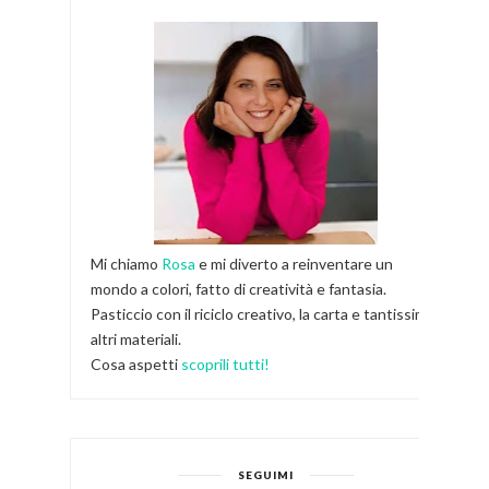
Mi chiamo
Rosa
e mi diverto a reinventare un
mondo a colori, fatto di creatività e fantasia.
Pasticcio con il riciclo creativo, la carta e tantissimi
altri materiali.
Cosa aspetti
scoprili tutti!
SEGUIMI