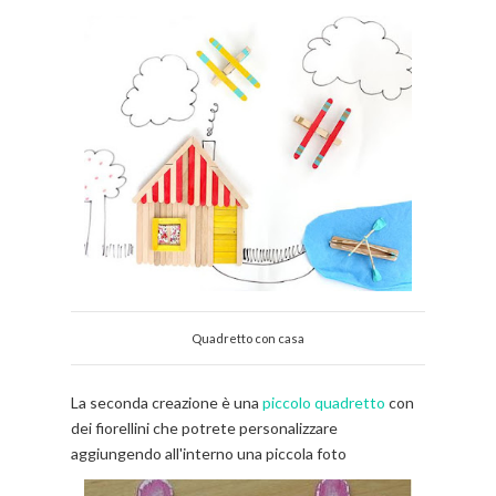
Quadretto con casa
La seconda creazione è una
piccolo quadretto
con
dei fiorellini che potrete personalizzare
aggiungendo all'interno una piccola foto