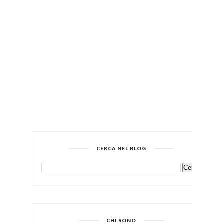
CERCA NEL BLOG
CHI SONO