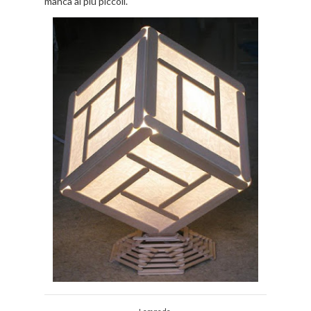
manca ai più piccoli.