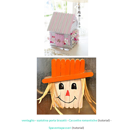
ventaglio
-
scatolina porta biscotti
-
Cassette romantiche
(tutorial) -
Spaventapasseri
(tutorial)