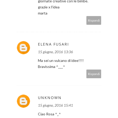
giornate creative con le bimbe.
grazie x l'idea
marta
Rispondi
ELENA FUSARI
15 giugno, 2016 13:36
Ma sei un vulcano di idee!!!!
Bravissima ^___^
Rispondi
UNKNOWN
15 giugno, 2016 15:41
Ciao Rosa ^_^