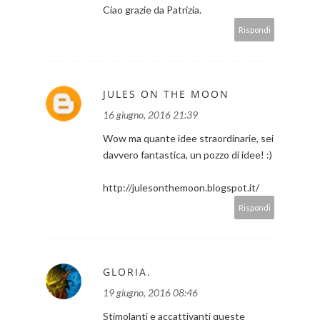
Ciao grazie da Patrizia.
Rispondi
JULES ON THE MOON
16 giugno, 2016 21:39
Wow ma quante idee straordinarie, sei
davvero fantastica, un pozzo di idee! :)
http://julesonthemoon.blogspot.it/
Rispondi
GLORIA.
19 giugno, 2016 08:46
Stimolanti e accattivanti queste