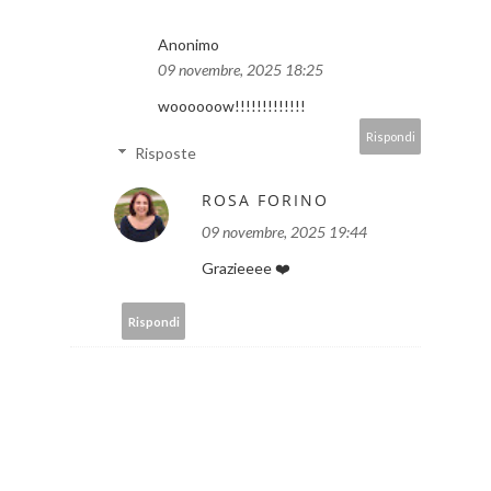
Anonimo
09 novembre, 2025 18:25
woooooow!!!!!!!!!!!!!
Rispondi
Risposte
ROSA FORINO
09 novembre, 2025 19:44
Grazieeee ❤️
Rispondi