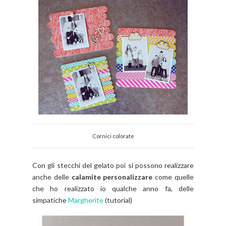
Cornici colorate
Con gli stecchi del gelato poi si possono realizzare
anche delle
calamite personalizzare
come quelle
che ho realizzato io qualche anno fa, delle
simpatiche
Margherite
(tutorial)