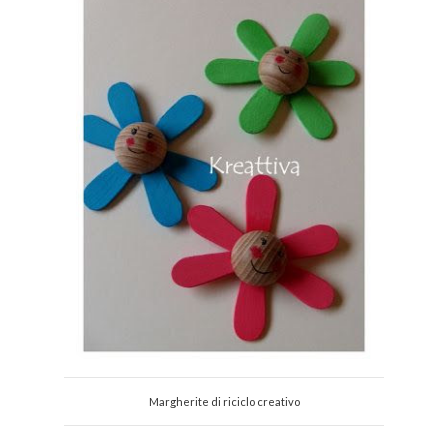
Margherite di riciclo creativo