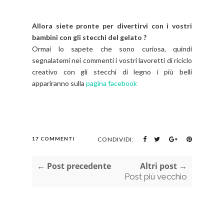
Allora siete pronte per divertirvi con i vostri
bambini con gli stecchi del gelato ?
Ormai lo sapete che sono curiosa, quindi
segnalatemi nei commenti i vostri lavoretti di riciclo
creativo con gli stecchi di legno i più belli
appariranno sulla
pagina facebook
17 COMMENTI
CONDIVIDI:
← Post precedente
Altri post →
Post più vecchio