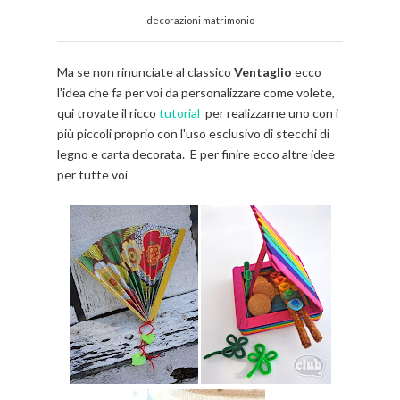
decorazioni matrimonio
Ma se non rinunciate al classico
Ventaglio
ecco
l'idea che fa per voi da personalizzare come volete,
qui trovate il ricco
tutorial
per realizzarne uno con i
più piccoli proprio con l'uso esclusivo di stecchi di
legno e carta decorata.
E per finire ecco altre idee
per tutte voi