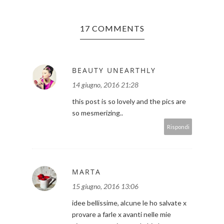
17 COMMENTS
BEAUTY UNEARTHLY
14 giugno, 2016 21:28
this post is so lovely and the pics are
so mesmerizing..
Rispondi
MARTA
15 giugno, 2016 13:06
idee bellissime, alcune le ho salvate x
provare a farle x avanti nelle mie