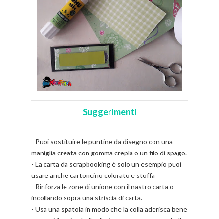
Suggerimenti
- Puoi sostituire le puntine da disegno con una
maniglia creata con gomma crepla o un filo di spago.
- La carta da scrapbooking è solo un esempio puoi
usare anche cartoncino colorato e stoffa
- Rinforza le zone di unione con il nastro carta o
incollando sopra una striscia di carta.
- Usa una spatola in modo che la colla aderisca bene