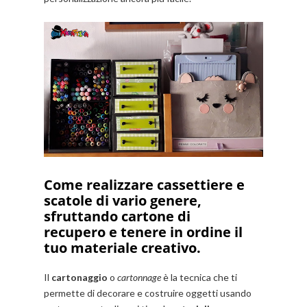
Come realizzare cassettiere e
scatole di vario genere,
sfruttando
cartone di
recupero
e tenere in ordine il
tuo materiale creativo.
Il
cartonaggio
o
cartonnage
è la tecnica che ti
permette di decorare e costruire oggetti usando