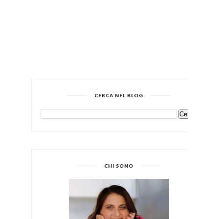
CERCA NEL BLOG
CHI SONO