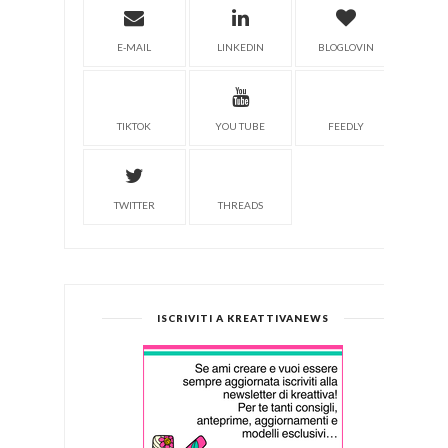
E-MAIL
LINKEDIN
BLOGLOVIN
TIKTOK
YOU TUBE
FEEDLY
TWITTER
THREADS
ISCRIVITI A KREATTIVANEWS