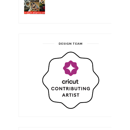
DESIGN TEAM