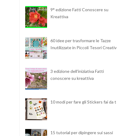
9° edizione Fatti Conoscere su
Kreattiva
60 idee per trasformare le Tazze
Inutilizzate in Piccoli Tesori Creativi
3 edizione dell'iniziativa Fatti
conoscere su kreattiva
10 modi per fare gli Stickers fai da te
15 tutorial per dipingere sui sassi