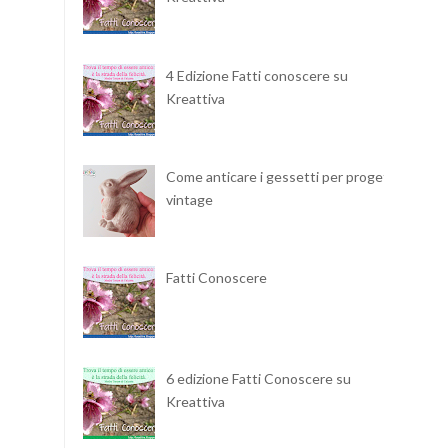
4 Edizione Fatti conoscere su
Kreattiva
Come anticare i gessetti per progetti
vintage
Fatti Conoscere
6 edizione Fatti Conoscere su
Kreattiva