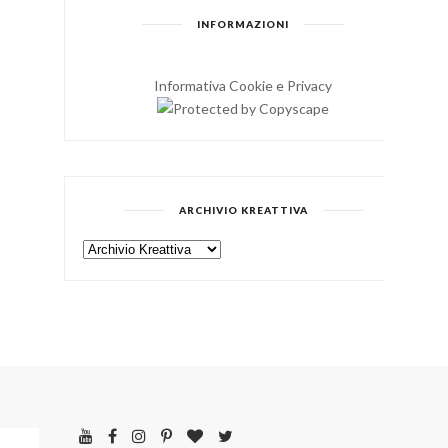
INFORMAZIONI
Informativa Cookie e Privacy
ARCHIVIO KREATTIVA