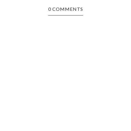
0 COMMENTS