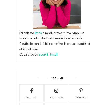
Mi chiamo
Rosa
e mi diverto a reinventare un
mondo a colori, fatto di creatività e fantasia.
Pasticcio con il riciclo creativo, la carta e tantissimi
altri materiali.
Cosa aspetti
scoprili tutti!
SEGUIMI
FACEBOOK
INSTAGRAM
PINTEREST