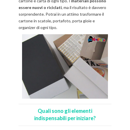
cartone e carta di ogni tipo. I
materiali possono
essere nuovi o riciclati
, ma il risultato è davvero
sorprendente. Potrai in un attimo trasformare il
cartone in scatole, portafoto, porta gioie e
organizer di ogni tipo.
Quali sono gli elementi
indispensabili per iniziare?