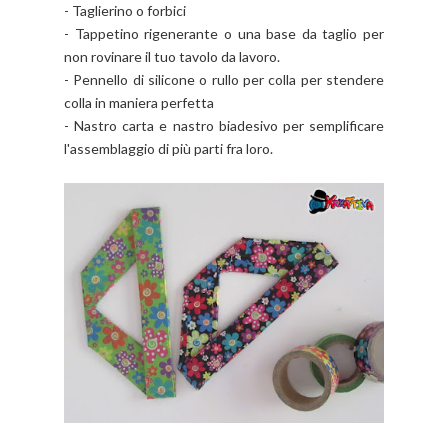
- Taglierino o forbici
- Tappetino rigenerante o una base da taglio per
non rovinare il tuo tavolo da lavoro.
- Pennello di silicone o rullo per colla per stendere
colla in maniera perfetta
- Nastro carta e nastro biadesivo per semplificare
l'assemblaggio di più parti fra loro.