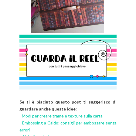
Se ti è piaciuto questo post ti suggerisco di
guardare anche queste idee:
-
Modi per creare trame e texture sulla carta
-
Embossing a Caldo: consigli per embossare senza
errori