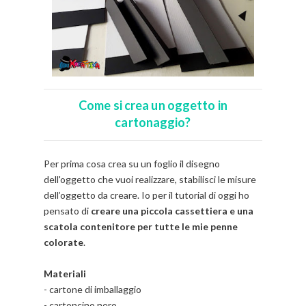
Come si crea un oggetto in
cartonaggio?
Per prima cosa crea su un foglio il disegno
dell'oggetto che vuoi realizzare, stabilisci le misure
dell’oggetto da creare. Io per il tutorial di oggi ho
pensato di
creare una piccola cassettiera e una
scatola contenitore per tutte le mie penne
colorate
.
Materiali
- cartone di imballaggio
- cartoncino nero