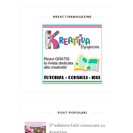
KREATTIVAMAGAZINE
POST POPOLARI
2° edizione Fatti conoscere su
Kreattiva