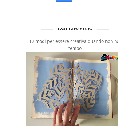
POST IN EVIDENZA
12 modi per essere creativa quando non hai
tempo