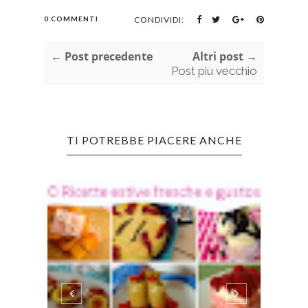
0 COMMENTI
CONDIVIDI:
← Post precedente
Altri post →
Post più vecchio
TI POTREBBE PIACERE ANCHE