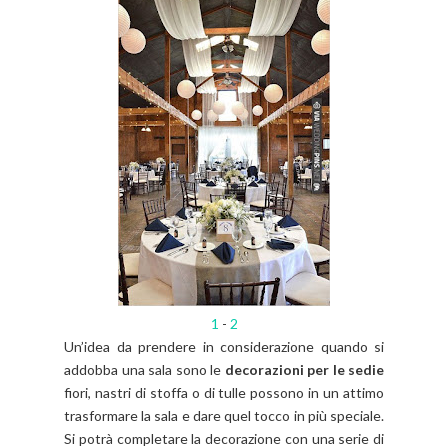
1
-
2
Un’idea da prendere in considerazione quando si
addobba una sala sono le
decorazioni per le sedie
fiori, nastri di stoffa o di tulle possono in un attimo
trasformare la sala e dare quel tocco in più speciale.
Si potrà completare la decorazione con una serie di