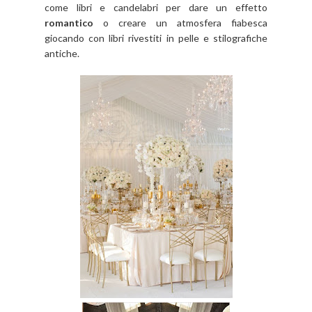
come libri e candelabri per dare un effetto
romantico
o creare un atmosfera fiabesca
giocando con libri rivestiti in pelle e stilografiche
antiche.