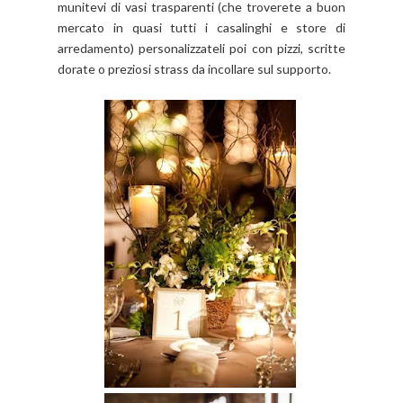
munitevi di vasi trasparenti (che troverete a buon
mercato in quasi tutti i casalinghi e store di
arredamento) personalizzateli poi con pizzi, scritte
dorate o preziosi strass da incollare sul supporto.