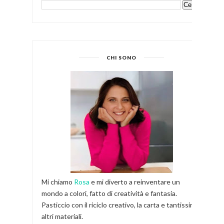
CHI SONO
Mi chiamo
Rosa
e mi diverto a reinventare un
mondo a colori, fatto di creatività e fantasia.
Pasticcio con il riciclo creativo, la carta e tantissimi
altri materiali.