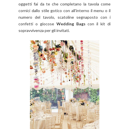
oggetti fai da te che completano la tavola come
cornici dallo stile gotico con all'interno il menu o il
numero del tavolo, scatoline segnaposto con i
confetti o giocose
Wedding Bags
con il kit di
sopravvivenza per gli invitati.