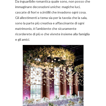
Da inguaribile romantica quale sono, non posso che
immaginare decorazioni uniche: magiche luci,
cascate di fiori e scintillii che invadono ogni cosa.
Gli allestimenti a tema sia per la tavola che la sala,
sono la parte più creativa e affascinante di ogni
matrimonio, è l'ambiente che sicuramente
ricorderete di più e che vivrete insieme alla famiglia
e gli amici.