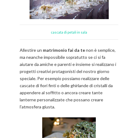
cascata di petali in sala
Allestire un
matrimonio fai da te
non è semplice,
ma neanche impossibile sopratutto se ci si fa
aiutare da amiche e parenti e insieme si realizzano i
progetti creativi protagonisti del nostro giorno
speciale. Per esempio possiamo realizzare delle
cascate di fiori finti o delle ghirlande di cristalli da
appendere al soffitto o ancora creare tante
lanterne personalizzate che possano creare
l'atmosfera giusta.