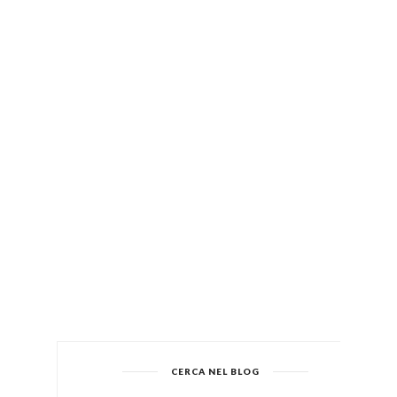
CERCA NEL BLOG