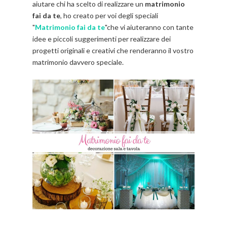
aiutare chi ha scelto di realizzare un
matrimonio
fai da te
, ho creato per voi degli speciali
"
Matrimonio fai da te
"che vi aiuteranno con tante
idee e piccoli suggerimenti per realizzare dei
progetti originali e creativi che renderanno il vostro
matrimonio davvero speciale.