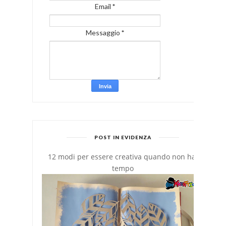
Email
*
Messaggio
*
POST IN EVIDENZA
12 modi per essere creativa quando non hai
tempo