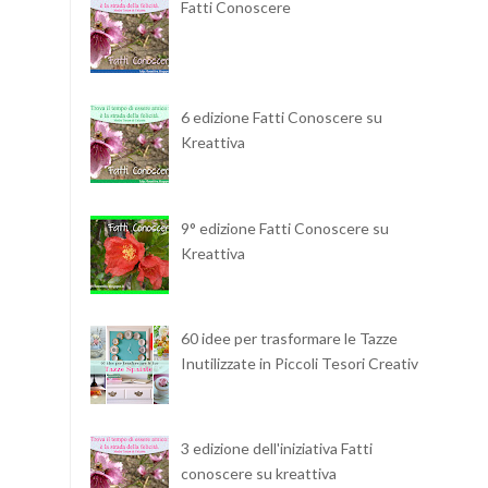
Fatti Conoscere
6 edizione Fatti Conoscere su
Kreattiva
9° edizione Fatti Conoscere su
Kreattiva
60 idee per trasformare le Tazze
Inutilizzate in Piccoli Tesori Creativi
3 edizione dell'iniziativa Fatti
conoscere su kreattiva