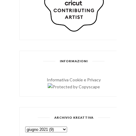
INFORMAZIONI
Informativa Cookie e Privacy
ARCHIVIO KREATTIVA