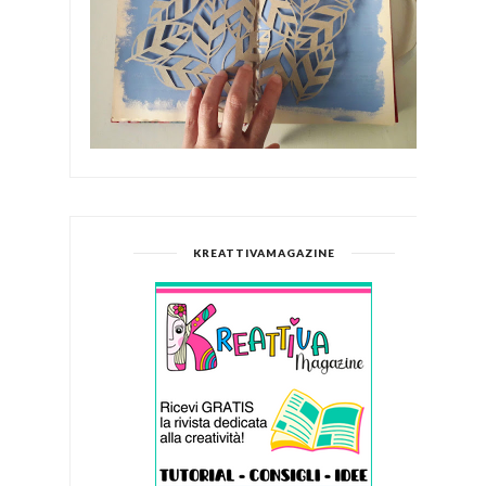
KREATTIVAMAGAZINE