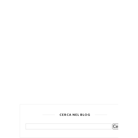
CERCA NEL BLOG