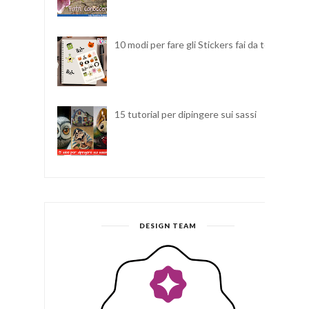
10 modi per fare gli Stickers fai da te
15 tutorial per dipingere sui sassi
DESIGN TEAM