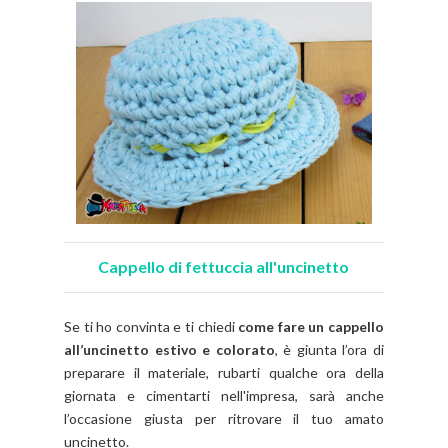
Cappello di fettuccia all'uncinetto
Se ti ho convinta e ti chiedi
come fare un cappello
all’uncinetto estivo e colorato
, è giunta l’ora di
preparare il materiale, rubarti qualche ora della
giornata e cimentarti nell'impresa, sarà anche
l’occasione giusta per ritrovare il tuo amato
uncinetto.