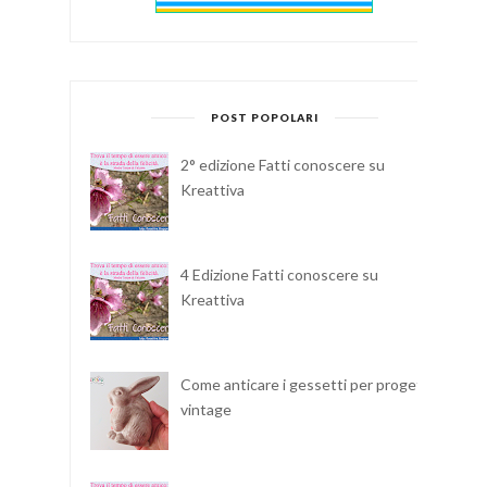
POST POPOLARI
2° edizione Fatti conoscere su
Kreattiva
4 Edizione Fatti conoscere su
Kreattiva
Come anticare i gessetti per progetti
vintage