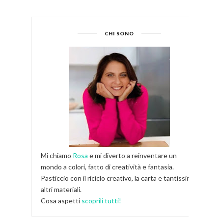
CHI SONO
Mi chiamo
Rosa
e mi diverto a reinventare un
mondo a colori, fatto di creatività e fantasia.
Pasticcio con il riciclo creativo, la carta e tantissimi
altri materiali.
Cosa aspetti
scoprili tutti!