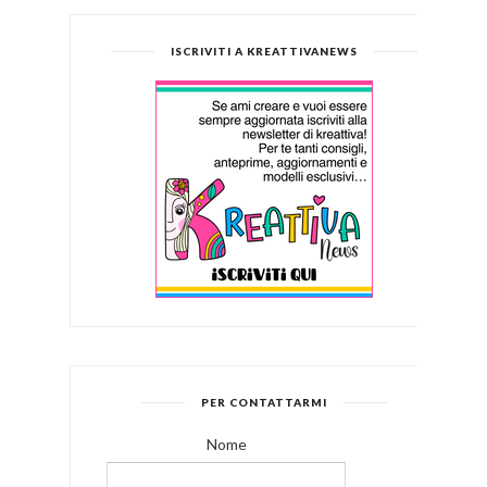
ISCRIVITI A KREATTIVANEWS
PER CONTATTARMI
Nome