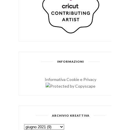
INFORMAZIONI
Informativa Cookie e Privacy
ARCHIVIO KREATTIVA