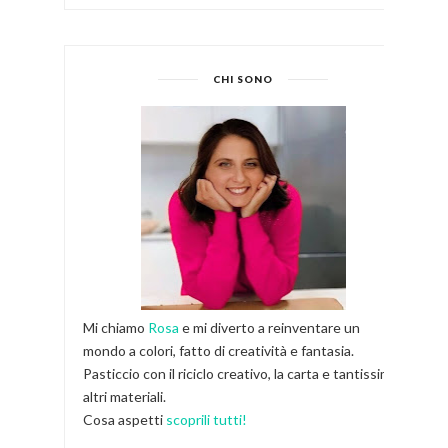
CHI SONO
Mi chiamo
Rosa
e mi diverto a reinventare un
mondo a colori, fatto di creatività e fantasia.
Pasticcio con il riciclo creativo, la carta e tantissimi
altri materiali.
Cosa aspetti
scoprili tutti!