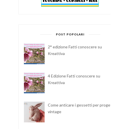
POST POPOLARI
2° edizione Fatti conoscere su
Kreattiva
4 Edizione Fatti conoscere su
Kreattiva
Come anticare i gessetti per progetti
vintage