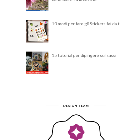
10 modi per fare gli Stickers fai da te
15 tutorial per dipingere sui sassi
DESIGN TEAM