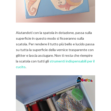
Aiutandoti con la spatola in dotazione, passa sulla
superficie in questo modo si fisseranno sulla
scatola. Per rendere il tutto più bello e lucido passa
su tutta la superficie della vernice trasparente con
glitter e lascia asciugare. Non ti resta che riempire
la scatola con tutti gli
strumenti indispensabili per il
cucito
.