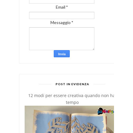
Email
*
Messaggio
*
POST IN EVIDENZA
12 modi per essere creativa quando non hai
tempo