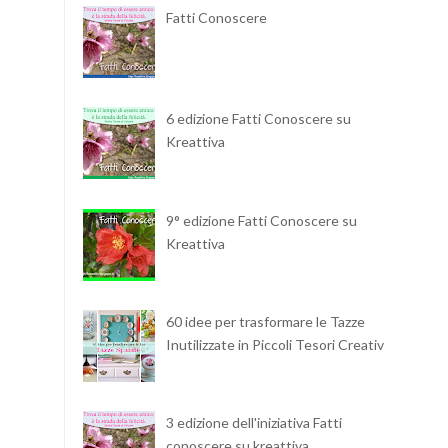
Fatti Conoscere
6 edizione Fatti Conoscere su
Kreattiva
9° edizione Fatti Conoscere su
Kreattiva
60 idee per trasformare le Tazze
Inutilizzate in Piccoli Tesori Creativi
3 edizione dell'iniziativa Fatti
conoscere su kreattiva