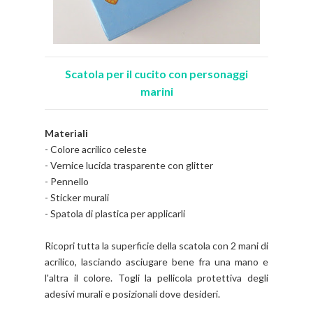
Scatola per il cucito con personaggi
marini
Materiali
- Colore acrilico celeste
- Vernice lucida trasparente con glitter
- Pennello
- Sticker murali
- Spatola di plastica per applicarli
Ricopri tutta la superficie della scatola con 2 mani di
acrilico, lasciando asciugare bene fra una mano e
l'altra il colore. Togli la pellicola protettiva degli
adesivi murali e posizionali dove desideri.