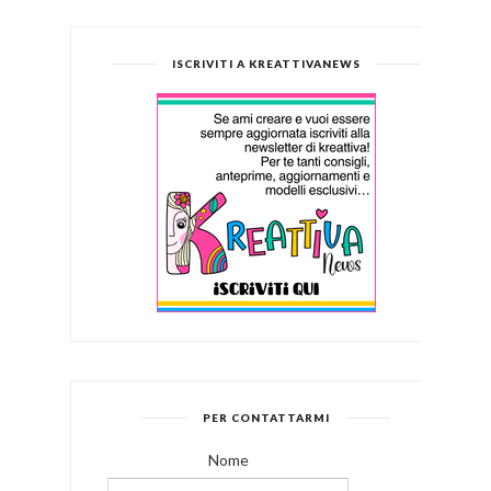
ISCRIVITI A KREATTIVANEWS
PER CONTATTARMI
Nome