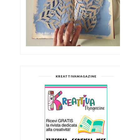
KREATTIVAMAGAZINE