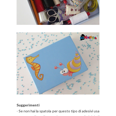
Suggerimenti
- Se non hai la spatola per questo tipo di adesivi usa