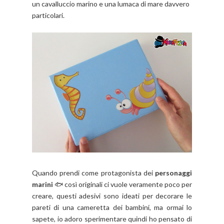
un cavalluccio marino e una lumaca di mare davvero
particolari.
Quando prendi come protagonista dei
personaggi
marini
🐟 così originali ci vuole veramente poco per
creare, questi adesivi sono ideati per decorare le
pareti di una cameretta dei bambini, ma ormai lo
sapete, io adoro sperimentare quindi ho pensato di