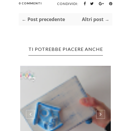
0 COMMENTI
CONDIVIDI:
← Post precedente
Altri post →
TI POTREBBE PIACERE ANCHE