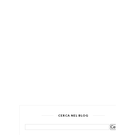
CERCA NEL BLOG