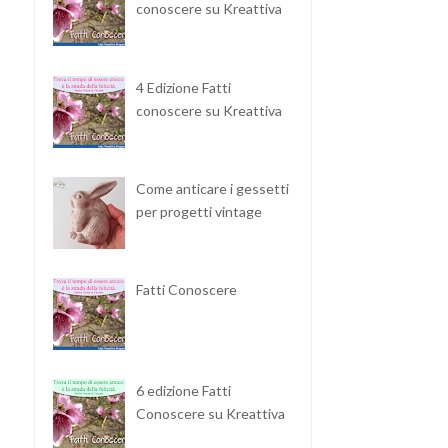
conoscere su Kreattiva
4 Edizione Fatti
conoscere su Kreattiva
Come anticare i gessetti
per progetti vintage
Fatti Conoscere
6 edizione Fatti
Conoscere su Kreattiva