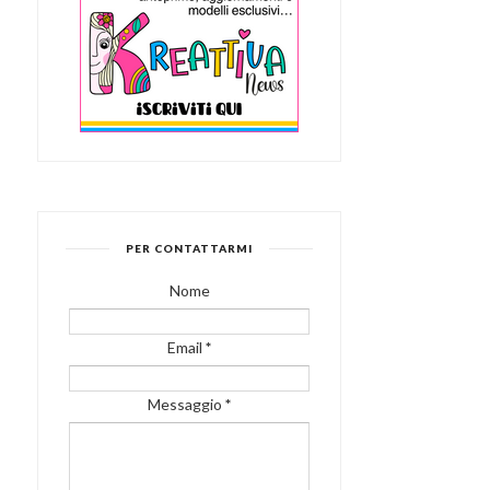
PER CONTATTARMI
Nome
Email
*
Messaggio
*