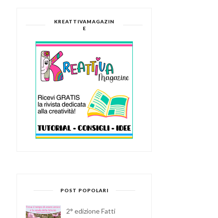
KREATTIVAMAGAZIN
E
POST POPOLARI
2° edizione Fatti