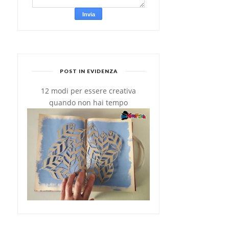
POST IN EVIDENZA
12 modi per essere creativa
quando non hai tempo