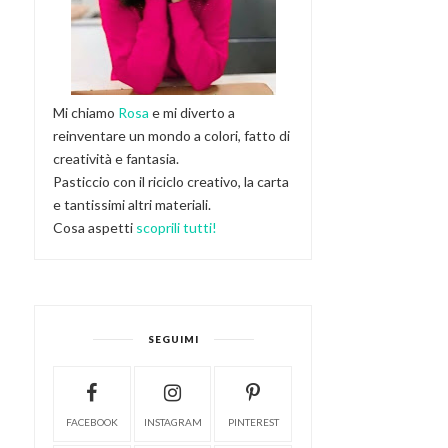
Mi chiamo
Rosa
e mi diverto a
reinventare un mondo a colori, fatto di
creatività e fantasia.
Pasticcio con il riciclo creativo, la carta
e tantissimi altri materiali.
Cosa aspetti
scoprili tutti!
SEGUIMI
FACEBOOK
INSTAGRAM
PINTEREST