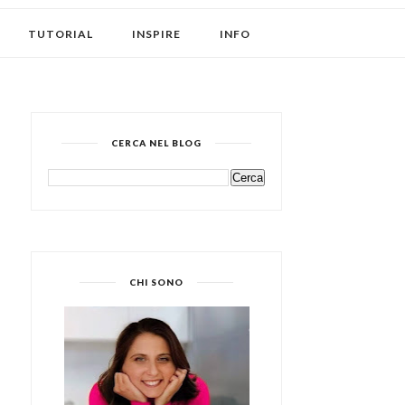
TUTORIAL
INSPIRE
INFO
CERCA NEL BLOG
CHI SONO