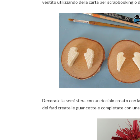
vestito utilizzando della carta per scrapbooking o 
Decorate la semi sfera con un ricciolo creato con la
del fard create le guancette e completate con una are