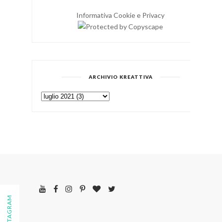
Informativa Cookie e Privacy
ARCHIVIO KREATTIVA