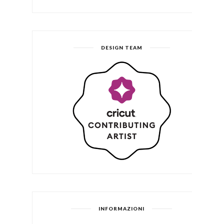
DESIGN TEAM
INFORMAZIONI