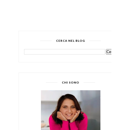
CERCA NEL BLOG
CHI SONO