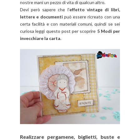
nostre mani un pezzo di vita di qualcun altro.
Devi però sapere che l'
effetto vintage di libri,
lettere e documenti
può essere ricreato con una
certa facilità e con materiali comuni, quindi se sei
curiosa leggi questo post per scoprire
5 Modi per
invecchiare la carta.
Realizzare pergamene, biglietti, buste e