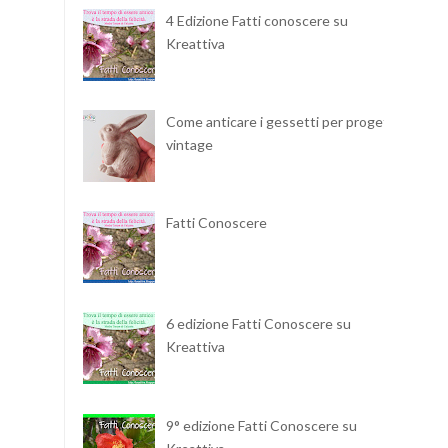
4 Edizione Fatti conoscere su
Kreattiva
Come anticare i gessetti per progetti
vintage
Fatti Conoscere
6 edizione Fatti Conoscere su
Kreattiva
9° edizione Fatti Conoscere su