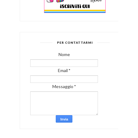
PER CONTATTARMI
Nome
Email
*
Messaggio
*