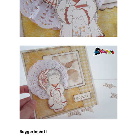
Suggerimenti