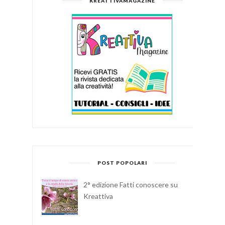
KREATTIVAMAGAZINE
POST POPOLARI
2° edizione Fatti conoscere su
Kreattiva