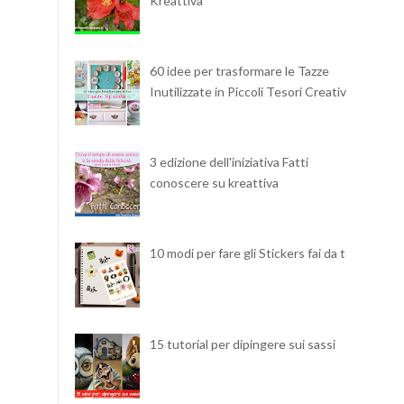
Kreattiva
60 idee per trasformare le Tazze
Inutilizzate in Piccoli Tesori Creativi
3 edizione dell'iniziativa Fatti
conoscere su kreattiva
10 modi per fare gli Stickers fai da te
15 tutorial per dipingere sui sassi