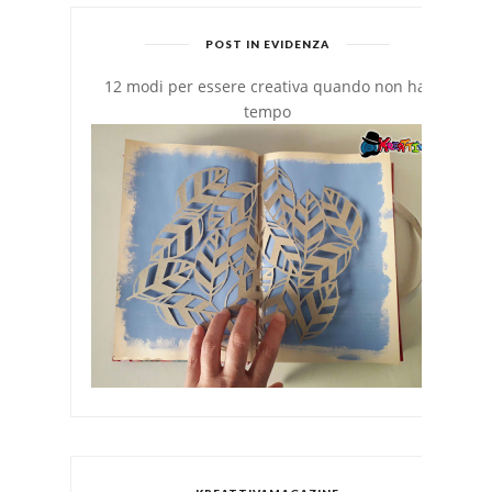
POST IN EVIDENZA
12 modi per essere creativa quando non hai
tempo