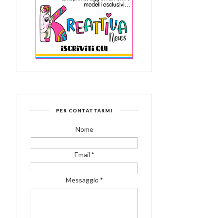
PER CONTATTARMI
Nome
Email
*
Messaggio
*