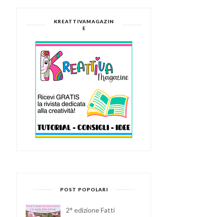
KREATTIVAMAGAZIN
E
POST POPOLARI
2° edizione Fatti