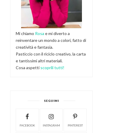
Mi chiamo
Rosa
e mi diverto a
reinventare un mondo a colori, fatto di
creatività e fantasia.
Pasticcio con il riciclo creativo, la carta
e tantissimi altri materiali.
Cosa aspetti
scoprili tutti!
SEGUIMI
FACEBOOK
INSTAGRAM
PINTEREST