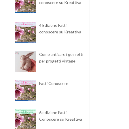
conoscere su Kreattiva
4 Edizione Fatti
conoscere su Kreattiva
Come anticare i gessetti
per progetti vintage
Fatti Conoscere
6 edizione Fatti
Conoscere su Kreattiva