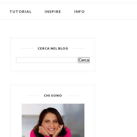
TUTORIAL
INSPIRE
INFO
CERCA NEL BLOG
CHI SONO