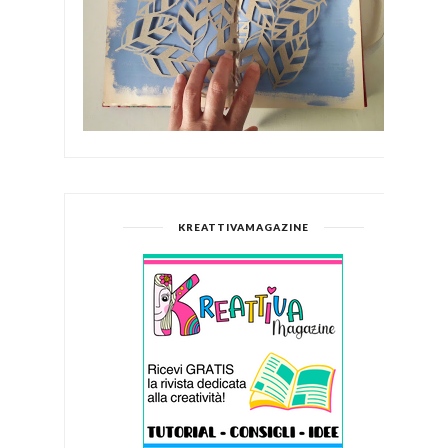
KREATTIVAMAGAZINE