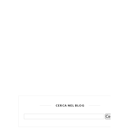
CERCA NEL BLOG