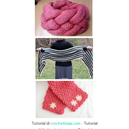
Tutorial di
crochetbeja.com
- Tutorial