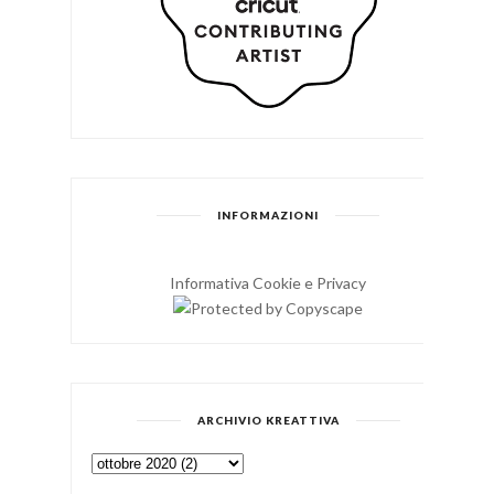
INFORMAZIONI
Informativa Cookie e Privacy
ARCHIVIO KREATTIVA