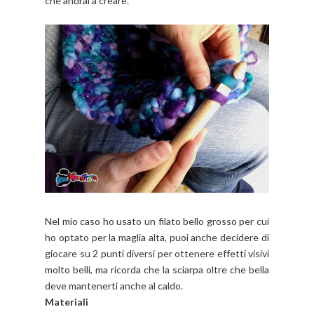
che andrai a creare.
Nel mio caso ho usato un filato bello grosso per cui
ho optato per la maglia alta, puoi anche decidere di
giocare su 2 punti diversi per ottenere effetti visivi
molto belli, ma ricorda che la sciarpa oltre che bella
deve mantenerti anche al caldo.
Materiali