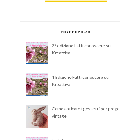
POST POPOLARI
2° edizione Fatti conoscere su
Kreattiva
4 Edizione Fatti conoscere su
Kreattiva
Come anticare i gessetti per progetti
vintage