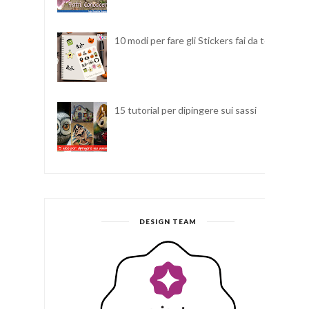
10 modi per fare gli Stickers fai da te
15 tutorial per dipingere sui sassi
DESIGN TEAM