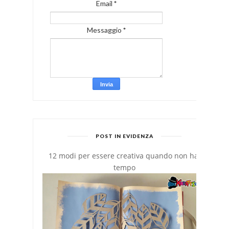
Email
*
Messaggio
*
POST IN EVIDENZA
12 modi per essere creativa quando non hai
tempo