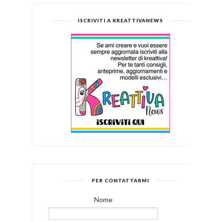
ISCRIVITI A KREATTIVANEWS
PER CONTATTARMI
Nome