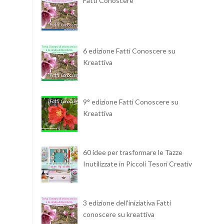
Fatti Conoscere
6 edizione Fatti Conoscere su
Kreattiva
9° edizione Fatti Conoscere su
Kreattiva
60 idee per trasformare le Tazze
Inutilizzate in Piccoli Tesori Creativi
3 edizione dell'iniziativa Fatti
conoscere su kreattiva