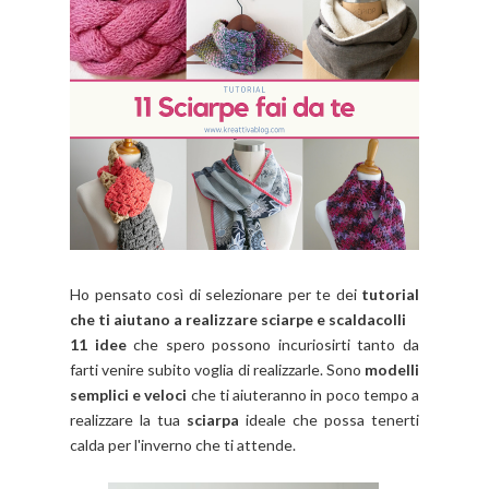
Ho pensato così di selezionare per te dei
tutorial
che ti aiutano a realizzare sciarpe e scaldacolli
11 idee
che spero possono incuriosirti tanto da
farti venire subito voglia di realizzarle. Sono
modelli
semplici e veloci
che ti aiuteranno in poco tempo a
realizzare la tua
sciarpa
ideale che possa tenerti
calda per l'inverno che ti attende.