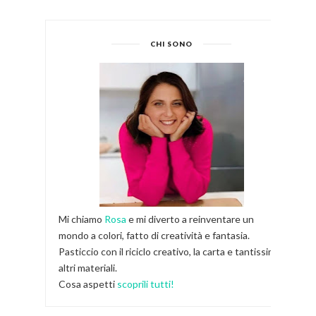
CHI SONO
Mi chiamo
Rosa
e mi diverto a reinventare un
mondo a colori, fatto di creatività e fantasia.
Pasticcio con il riciclo creativo, la carta e tantissimi
altri materiali.
Cosa aspetti
scoprili tutti!