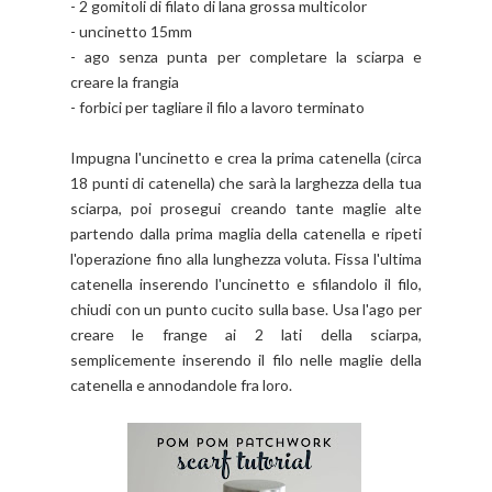
- 2 gomitoli di filato di lana grossa multicolor
- uncinetto 15mm
- ago senza punta per completare la sciarpa e
creare la frangia
- forbici per tagliare il filo a lavoro terminato
Impugna l'uncinetto e crea la prima catenella (circa
18 punti di catenella) che sarà la larghezza della tua
sciarpa, poi prosegui creando tante maglie alte
partendo dalla prima maglia della catenella e ripeti
l'operazione fino alla lunghezza voluta. Fissa l'ultima
catenella inserendo l'uncinetto e sfilandolo il filo,
chiudi con un punto cucito sulla base. Usa l'ago per
creare le frange ai 2 lati della sciarpa,
semplicemente inserendo il filo nelle maglie della
catenella e annodandole fra loro.