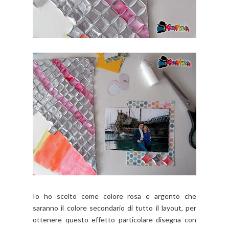
Io ho scelto come colore rosa e argento che
saranno il colore secondario di tutto il layout, per
ottenere questo effetto particolare disegna con