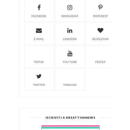
FACEBOOK
INSTAGRAM
PINTEREST
E-MAIL
LINKEDIN
BLOGLOVIN
TIKTOK
YOU TUBE
FEEDLY
TWITTER
THREADS
ISCRIVITI A KREATTIVANEWS