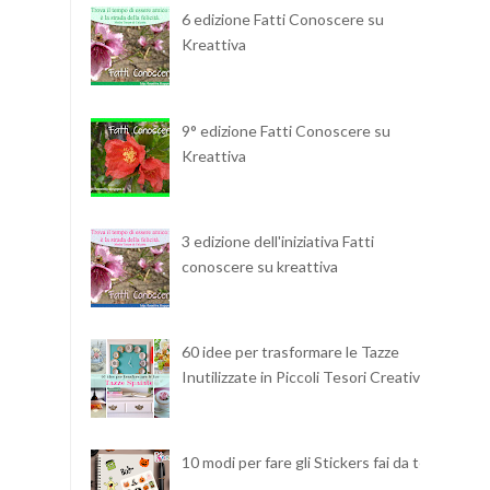
6 edizione Fatti Conoscere su
Kreattiva
9° edizione Fatti Conoscere su
Kreattiva
3 edizione dell'iniziativa Fatti
conoscere su kreattiva
60 idee per trasformare le Tazze
Inutilizzate in Piccoli Tesori Creativi
10 modi per fare gli Stickers fai da te