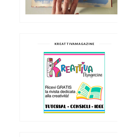
KREATTIVAMAGAZINE