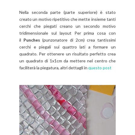
Nella seconda parte (parte superiore) è stato
creato un motivo ripetitivo che mette insieme tanti
cerchi che piegati creano un secondo motivo
tridimensionale sul layout Per prima cosa con
il
Punches
(punzonatore di 2cm) crea tantissimi
cerchi e piegali sui quattro lati a formare un
quadrato. Per ottenere un risultato perfetto crea
un quadrato di 1x1cm da mettere nel centro che
faciliterà la piegatura, altri dettagli in
questo post