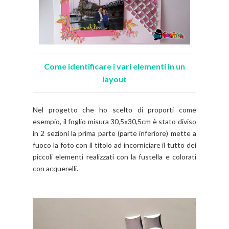
Come identificare i vari elementi in un
layout
Nel progetto che ho scelto di proporti come
esempio, il foglio misura 30,5x30,5cm è stato diviso
in 2 sezioni la prima parte (parte inferiore) mette a
fuoco la foto con il titolo ad incorniciare il tutto dei
piccoli elementi realizzati con la fustella e colorati
con acquerelli.