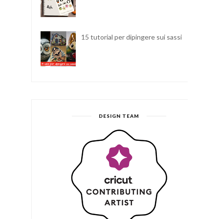
15 tutorial per dipingere sui sassi
DESIGN TEAM