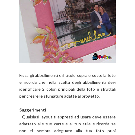
Fissa gli abbellimenti e il titolo sopra e sotto la foto
e ricorda che nella scelta degli abbellimenti devi
identificare 2 colori principali della foto e sfruttali
per creare le sfumature adatte al progetto.
Suggerimenti
- Qualsiasi layout ti appresti ad usare deve essere
adattato alle tue carte e al tuo stile e ricorda se
non ti sembra adeguato alla tua foto puoi