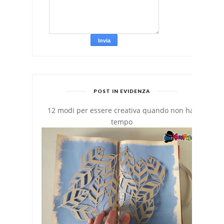
POST IN EVIDENZA
12 modi per essere creativa quando non hai
tempo