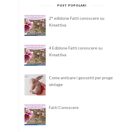
POST POPOLARI
2° edizione Fatti conoscere su
Kreattiva
4 Edizione Fatti conoscere su
Kreattiva
Come anticare i gessetti per progetti
vintage
Fatti Conoscere