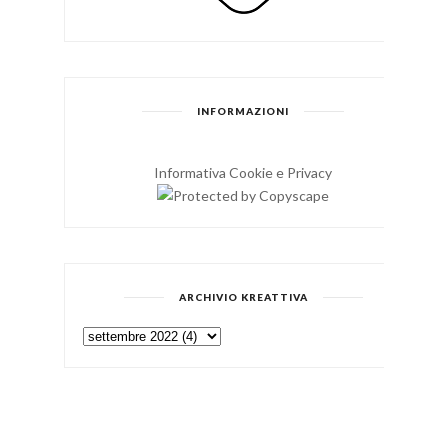
INFORMAZIONI
Informativa Cookie e Privacy
ARCHIVIO KREATTIVA