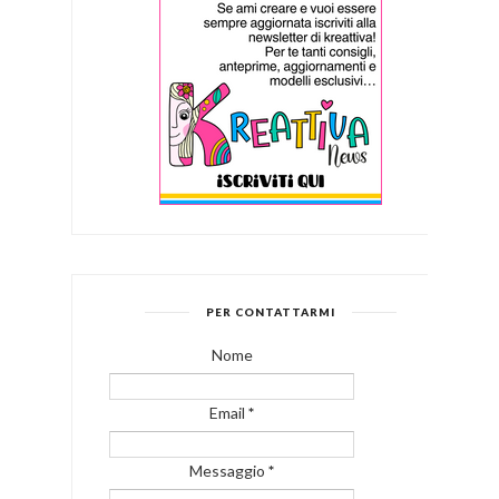
PER CONTATTARMI
Nome
Email
*
Messaggio
*