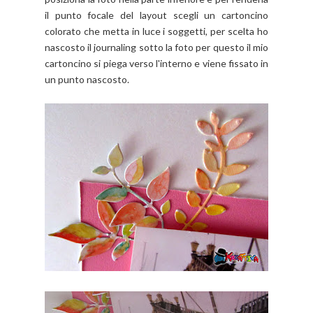
il punto focale del layout scegli un cartoncino
colorato che metta in luce i soggetti, per scelta ho
nascosto il journaling sotto la foto per questo il mio
cartoncino si piega verso l'interno e viene fissato in
un punto nascosto.