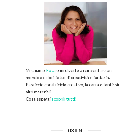
Mi chiamo
Rosa
e mi diverto a reinventare un
mondo a colori, fatto di creatività e fantasia.
Pasticcio con il riciclo creativo, la carta e tantissimi
altri materiali.
Cosa aspetti
scoprili tutti!
SEGUIMI