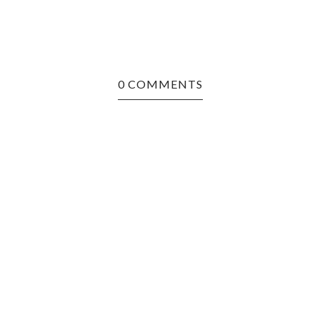
0 COMMENTS