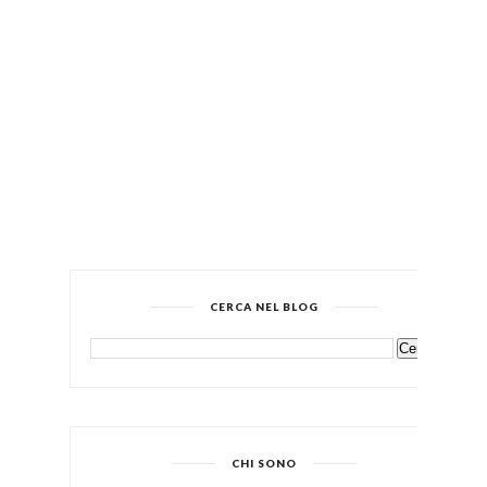
CERCA NEL BLOG
CHI SONO