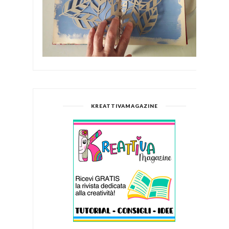
KREATTIVAMAGAZINE