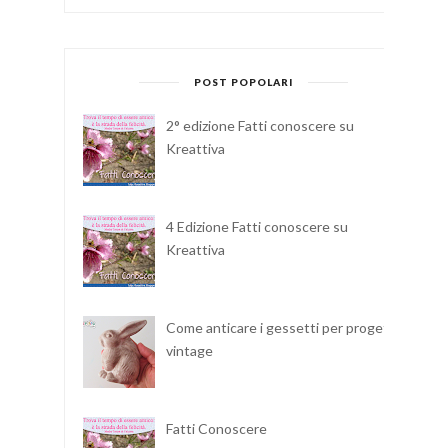
POST POPOLARI
2° edizione Fatti conoscere su
Kreattiva
4 Edizione Fatti conoscere su
Kreattiva
Come anticare i gessetti per progetti
vintage
Fatti Conoscere