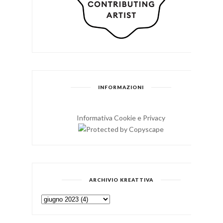
INFORMAZIONI
Informativa Cookie e Privacy
ARCHIVIO KREATTIVA