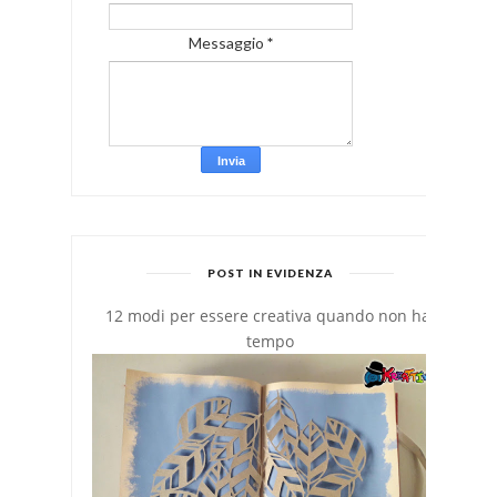
Messaggio
*
POST IN EVIDENZA
12 modi per essere creativa quando non hai
tempo