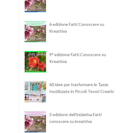
6 edizione Fatti Conoscere su
Kreattiva
9° edizione Fatti Conoscere su
Kreattiva
60 idee per trasformare le Tazze
Inutilizzate in Piccoli Tesori Creativi
3 edizione dell'iniziativa Fatti
conoscere su kreattiva