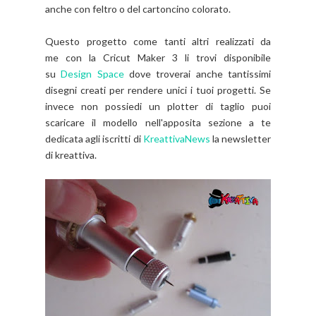
anche con feltro o del cartoncino colorato.
Questo progetto come tanti altri realizzati da
me con la Cricut Maker 3 li trovi disponibile
su
Design Space
dove troverai anche tantissimi
disegni creati per rendere unici i tuoi progetti. Se
invece non possiedi un plotter di taglio puoi
scaricare il modello nell'apposita sezione a te
dedicata agli iscritti di
KreattivaNews
la newsletter
di kreattiva.