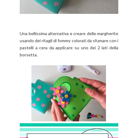
Una bellissima alternativa e creare delle margherite
usando dei ritagli di fommy colorati da sfumare con i
pastelli a cera da applicare su uno dei 2 lati della
borsetta.