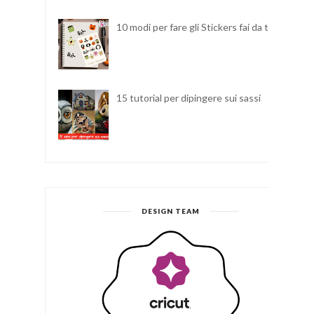
10 modi per fare gli Stickers fai da te
15 tutorial per dipingere sui sassi
DESIGN TEAM