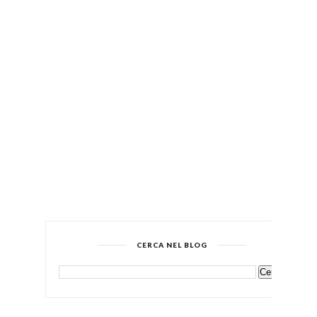
CERCA NEL BLOG