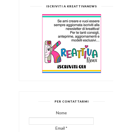
ISCRIVITI A KREATTIVANEWS
PER CONTATTARMI
Nome
Email
*