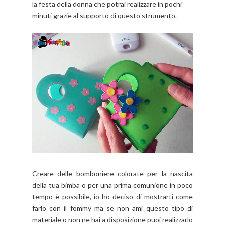
la festa della donna che potrai realizzare in pochi
minuti grazie al supporto di questo strumento.
Creare delle bomboniere colorate per la nascita
della tua bimba o per una prima comunione in poco
tempo è possibile, io ho deciso di mostrarti come
farlo con il fommy ma se non ami questo tipo di
materiale o non ne hai a disposizione puoi realizzarlo