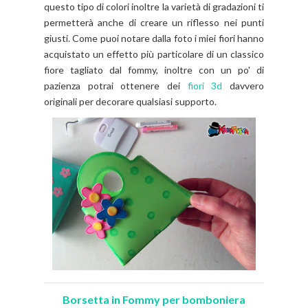
questo tipo di colori inoltre la varietà di gradazioni ti
permetterà anche di creare un riflesso nei punti
giusti. Come puoi notare dalla foto i miei fiori hanno
acquistato un effetto più particolare di un classico
fiore tagliato dal fommy, inoltre con un po' di
pazienza potrai ottenere dei
fiori 3d
davvero
originali per decorare qualsiasi supporto.
Borsetta in Fommy per bomboniera