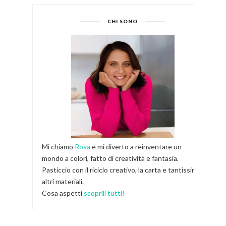
CHI SONO
Mi chiamo
Rosa
e mi diverto a reinventare un
mondo a colori, fatto di creatività e fantasia.
Pasticcio con il riciclo creativo, la carta e tantissimi
altri materiali.
Cosa aspetti
scoprili tutti!