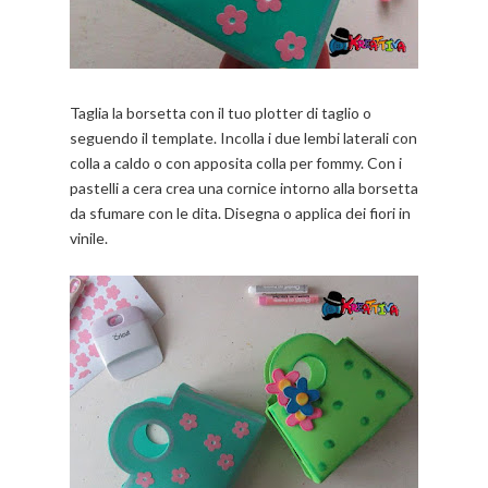
Taglia la borsetta con il tuo plotter di taglio o
seguendo il template. Incolla i due lembi laterali con
colla a caldo o con apposita colla per fommy. Con i
pastelli a cera crea una cornice intorno alla borsetta
da sfumare con le dita. Disegna o applica dei fiori in
vinile.