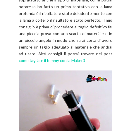
notare io ho fatto un primo tentativo con la lama
profonda è il risultato è stato deludente mente con
la lama a coltello il risultato è stato perfetto. Il mio
consiglio è prima di procedere al taglio definitivo fai
una piccola prova con uno scarto di materiale o in
un piccolo angolo in modo che sarai certa di avere
sempre un taglio adeguato al materiale che andrai
ad usare. Altri consigli li potrai trovare nel post
come tagliare il fommy con la Maker3