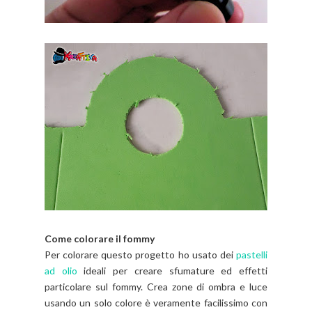
Come colorare il fommy
Per colorare questo progetto ho usato dei
pastelli
ad olio
ideali per creare sfumature ed effetti
particolare sul fommy. Crea zone di ombra e luce
usando un solo colore è veramente facilissimo con