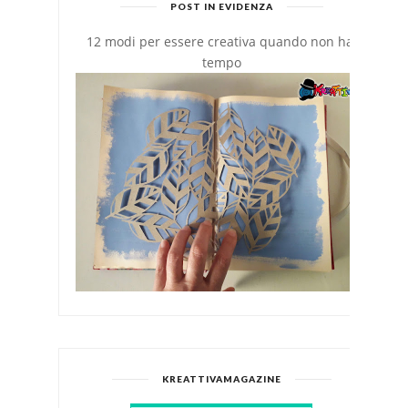
POST IN EVIDENZA
12 modi per essere creativa quando non hai
tempo
KREATTIVAMAGAZINE