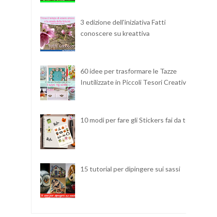
3 edizione dell'iniziativa Fatti
conoscere su kreattiva
60 idee per trasformare le Tazze
Inutilizzate in Piccoli Tesori Creativi
10 modi per fare gli Stickers fai da te
15 tutorial per dipingere sui sassi