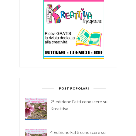
POST POPOLARI
2° edizione Fatti conoscere su
Kreattiva
4 Edizione Fatti conoscere su