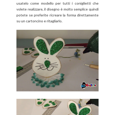
usatelo come modello per tutti i coniglietti che
volete realizzare, il disegno è molto semplice quindi
potete se preferite ricreare la forma direttamente
su un cartoncino e ritagliarlo.