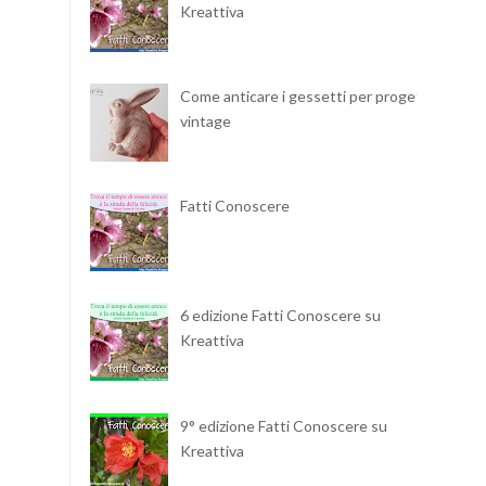
Kreattiva
Come anticare i gessetti per progetti
vintage
Fatti Conoscere
6 edizione Fatti Conoscere su
Kreattiva
9° edizione Fatti Conoscere su
Kreattiva