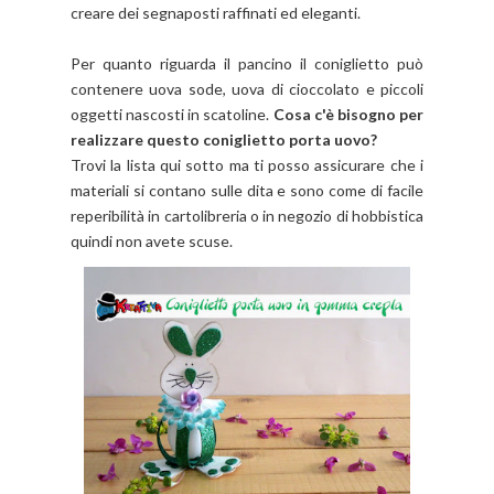
creare dei segnaposti raffinati ed eleganti.
Per quanto riguarda il pancino il coniglietto può
contenere uova sode, uova di cioccolato e piccoli
oggetti nascosti in scatoline.
Cosa c'è bisogno per
realizzare questo coniglietto porta uovo?
Trovi la lista qui sotto ma ti posso assicurare che i
materiali si contano sulle dita e sono come di facile
reperibilità in cartolibreria o in negozio di hobbistica
quindi non avete scuse.