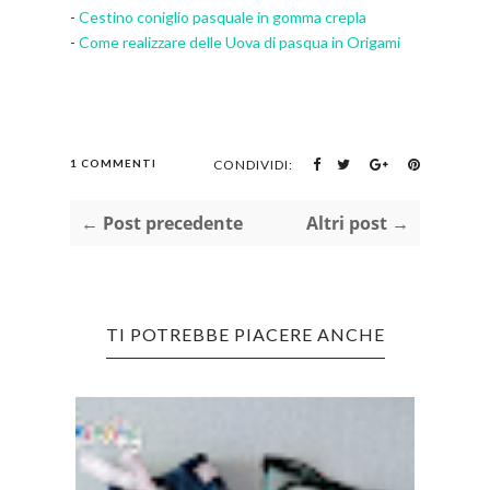
-
Cestino coniglio pasquale in gomma crepla
-
Come realizzare delle Uova di pasqua in Origami
1 COMMENTI
CONDIVIDI:
← Post precedente
Altri post →
TI POTREBBE PIACERE ANCHE