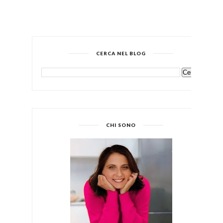
CERCA NEL BLOG
CHI SONO