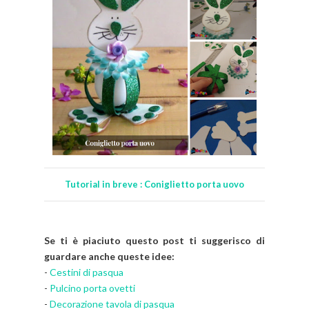
Tutorial in breve : Coniglietto porta uovo
Se ti è piaciuto questo post ti suggerisco di
guardare anche queste idee:
-
Cestini di pasqua
-
Pulcino porta ovetti
-
Decorazione tavola di pasqua