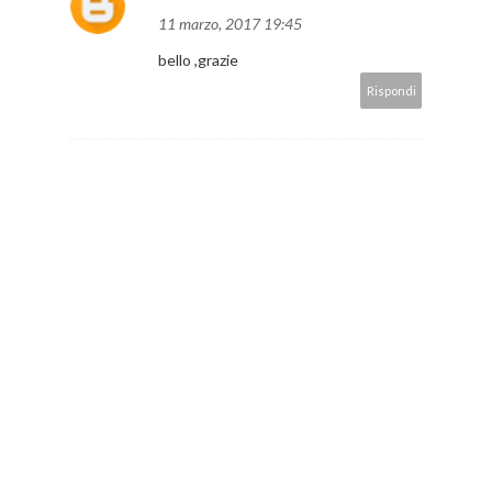
11 marzo, 2017 19:45
bello ,grazie
Rispondi