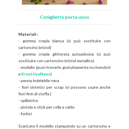
Coniglietto porta uovo
Materiali :
- gomma crepla bianca (si può sostituire con
cartoncino bristol)
- gomma crepla glitterata autoadesiva (si può
sostituire con cartoncino bristol metallico)
- modello (puoi riceverlo gratuitamente iscrivendoti
a
KreattivaNews
)
- penna indelebile nera
- fiori sintetici per scrap (si possono usare anche
fiori finti di stoffa )
- spillatrice
- pistola e stick per colla a caldo
- forbici
Scaricate il modello stampatelo su un cartoncino e