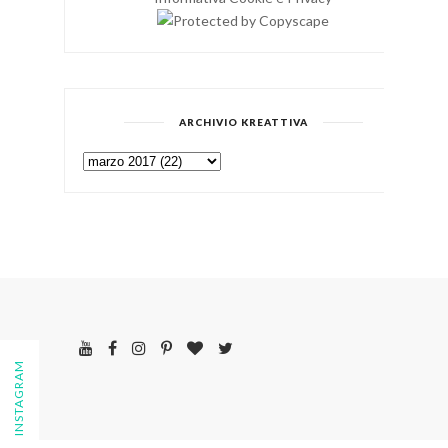
ARCHIVIO KREATTIVA
FOLLOW ON INSTAGRAM