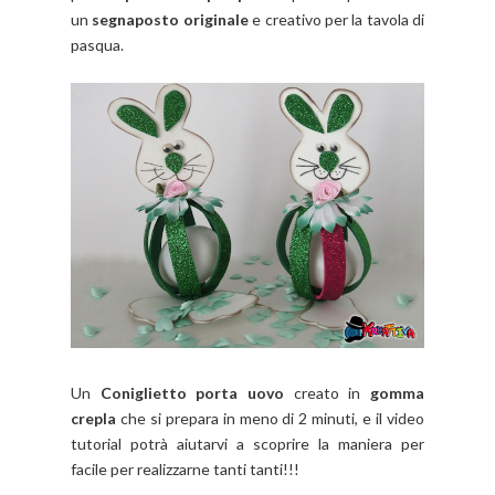
un
segnaposto originale
e creativo per la tavola di
pasqua.
Un
Coniglietto porta uovo
creato in
gomma
crepla
che si prepara in meno di 2 minuti, e il video
tutorial potrà aiutarvi a scoprire la maniera per
facile per realizzarne tanti tanti!!!