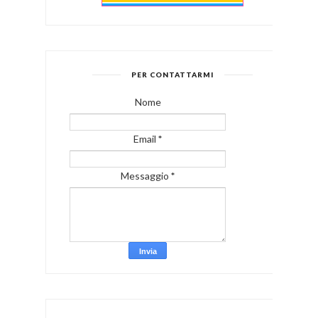
PER CONTATTARMI
Nome
Email
*
Messaggio
*