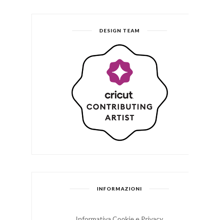
DESIGN TEAM
INFORMAZIONI
Informativa Cookie e Privacy