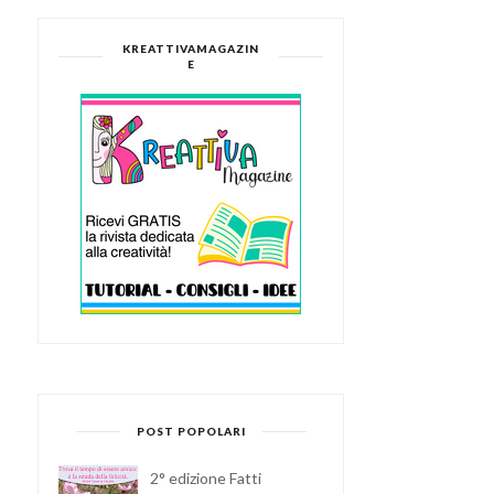
KREATTIVAMAGAZIN
E
POST POPOLARI
2° edizione Fatti