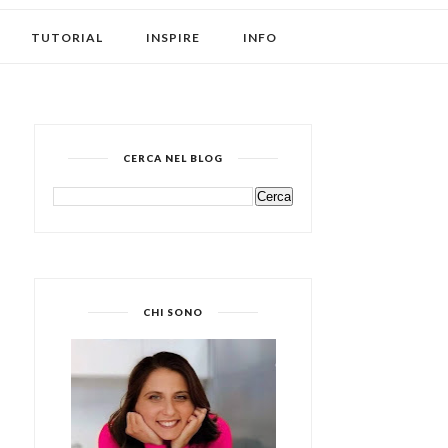
TUTORIAL
INSPIRE
INFO
CERCA NEL BLOG
CHI SONO