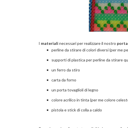
I
materiali
necessari per realizzare il nostro
porta
perline da stirare di colori diversi (per me pe
supporti di plastica per perline da stirare q
un ferro da stiro
carta da forno
un porta tovaglioli di legno
colore acrilico in tinta (per me colore celest
pistola e stick di colla a caldo