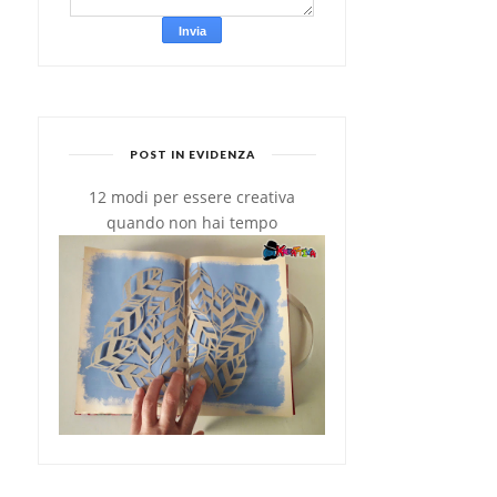
POST IN EVIDENZA
12 modi per essere creativa
quando non hai tempo