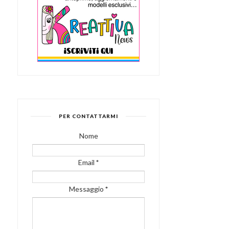
PER CONTATTARMI
Nome
Email
*
Messaggio
*