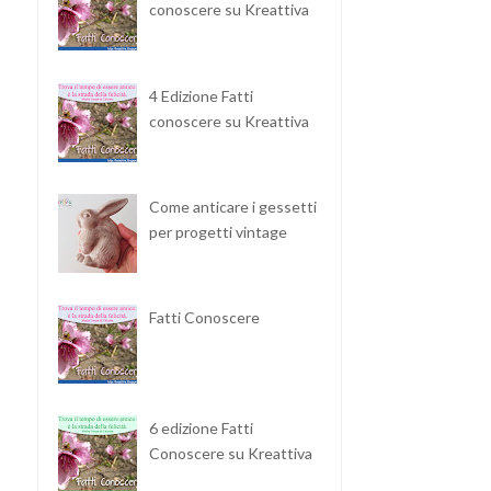
conoscere su Kreattiva
4 Edizione Fatti
conoscere su Kreattiva
Come anticare i gessetti
per progetti vintage
Fatti Conoscere
6 edizione Fatti
Conoscere su Kreattiva