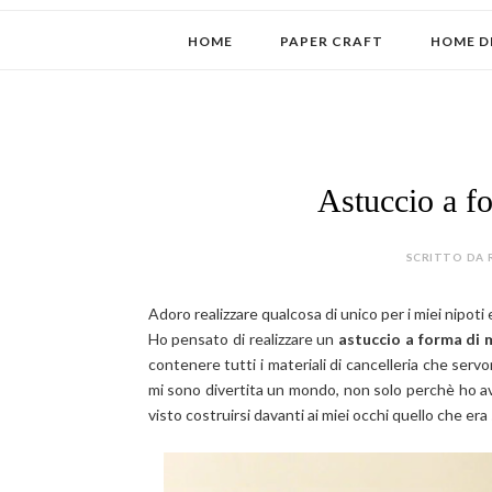
HOME
PAPER CRAFT
HOME D
Astuccio a f
SCRITTO DA 
Adoro realizzare qualcosa di unico per i miei nipoti 
Ho pensato di realizzare un
astuccio a forma di 
contenere tutti i materiali di cancelleria che ser
mi sono divertita un mondo, non solo perchè ho 
visto costruirsi davanti ai miei occhi quello che era