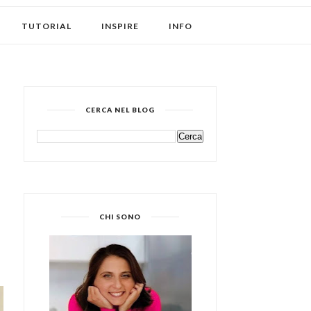
TUTORIAL
INSPIRE
INFO
CERCA NEL BLOG
CHI SONO