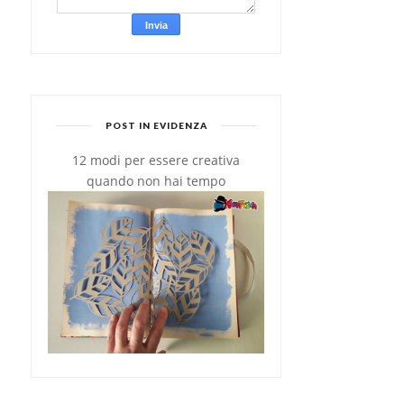
POST IN EVIDENZA
12 modi per essere creativa
quando non hai tempo