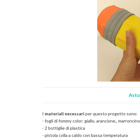
Astu
I
materiali necessari
per questo progetto sono:
- fogli di fommy color: giallo, arancione,, marroncino
- 2 bottiglie di plastica
- pistola colla a caldo con bassa temperatura