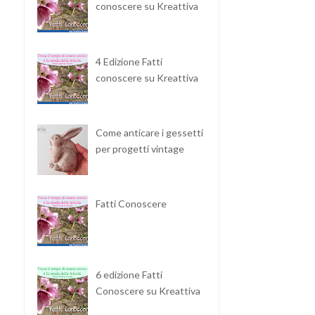
conoscere su Kreattiva
4 Edizione Fatti
conoscere su Kreattiva
Come anticare i gessetti
per progetti vintage
Fatti Conoscere
6 edizione Fatti
Conoscere su Kreattiva