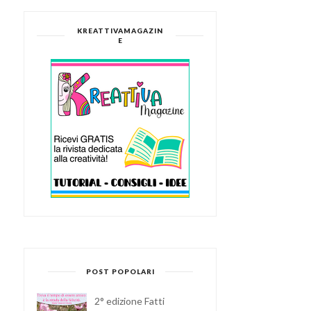
KREATTIVAMAGAZIN
E
POST POPOLARI
2° edizione Fatti