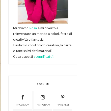
Mi chiamo
Rosa
e mi diverto a
reinventare un mondo a colori, fatto di
creatività e fantasia.
Pasticcio con il riciclo creativo, la carta
e tantissimi altri materiali.
Cosa aspetti
scoprili tutti!
SEGUIMI
FACEBOOK
INSTAGRAM
PINTEREST