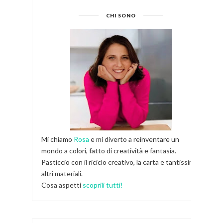
CHI SONO
Mi chiamo
Rosa
e mi diverto a reinventare un
mondo a colori, fatto di creatività e fantasia.
Pasticcio con il riciclo creativo, la carta e tantissimi
altri materiali.
Cosa aspetti
scoprili tutti!