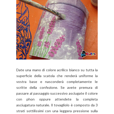
Date una mano di colore acrilico bianco su tutta la
superficie della scatola che renderà uniforme la
vostra base e nasconderà completamente le
scritte della confezione. Se avete premura di
passare al passaggio successivo asciugate il colore
con phon oppure attendete la completa
asciugatura naturale. Il tovagliolo è composto da 3
strati sottilissimi con una leggera pressione sulla