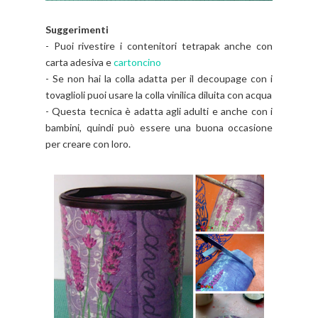
Suggerimenti
- Puoi rivestire i contenitori tetrapak anche con
carta adesiva e
cartoncino
- Se non hai la colla adatta per il decoupage con i
tovaglioli puoi usare la colla vinilica diluita con acqua
- Questa tecnica è adatta agli adulti e anche con i
bambini, quindi può essere una buona occasione
per creare con loro.