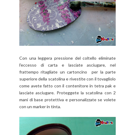
Con una leggera pressione del coltello eliminate
l'eccesso di carta e lasciate asciugare, nel
frattempo ritagliate un cartoncino per la parte
superiore della scatolina e rivestite con il tovagliolo
come avete fatto con il contenitore in tetra pak e
lasciate asciugare. Proteggete la scatolina con 2
mani di base protettiva e personalizzate se volete
con un marker in tinta.