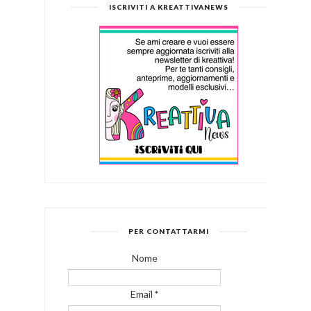
ISCRIVITI A KREATTIVANEWS
PER CONTATTARMI
Nome
Email
*