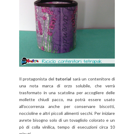
Il protagonista del
tutorial
sarà un contenitore di
una nota marca di orzo solubile, che verrà
trasformato in una scatolina per accogliere delle
mollette chiudi pacco, ma potrà essere usato
all'occorrenza anche per conservare biscotti,
noccioline e altri piccoli alimenti secchi. Per iniziare
avrete bisogno solo di un tovagliolo colorato e un
pò di colla vinilica, tempo di esecuzioni circa 10
minuti.