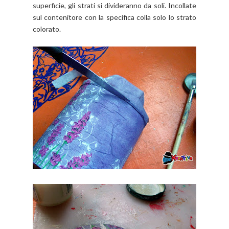
superficie, gli strati si divideranno da soli. Incollate
sul contenitore con la specifica colla solo lo strato
colorato.