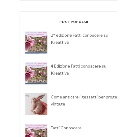
POST POPOLARI
2° edizione Fatti conoscere su
Kreattiva
4 Edizione Fatti conoscere su
Kreattiva
Come anticare i gessetti per progetti
vintage
Fatti Conoscere