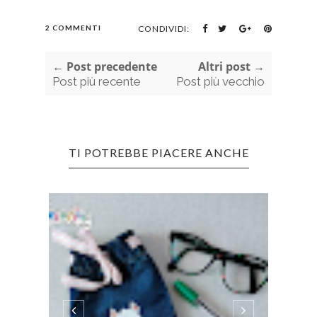
2 COMMENTI
CONDIVIDI:
← Post precedente
Altri post →
Post più recente
Post più vecchio
TI POTREBBE PIACERE ANCHE