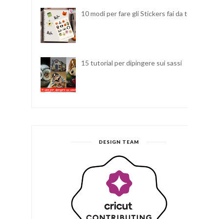
10 modi per fare gli Stickers fai da te
15 tutorial per dipingere sui sassi
DESIGN TEAM