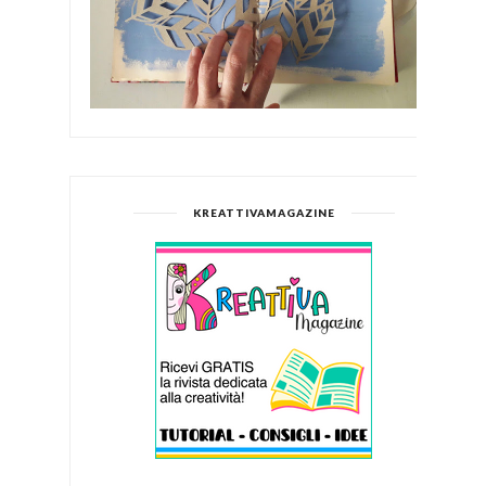
KREATTIVAMAGAZINE