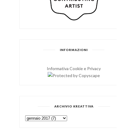
INFORMAZIONI
Informativa Cookie e Privacy
ARCHIVIO KREATTIVA