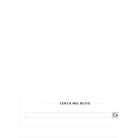
CERCA NEL BLOG