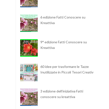
6 edizione Fatti Conoscere su
Kreattiva
9° edizione Fatti Conoscere su
Kreattiva
60 idee per trasformare le Tazze
Inutilizzate in Piccoli Tesori Creativi
3 edizione dell'iniziativa Fatti
conoscere su kreattiva