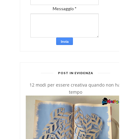
Messaggio
*
POST IN EVIDENZA
12 modi per essere creativa quando non hai
tempo